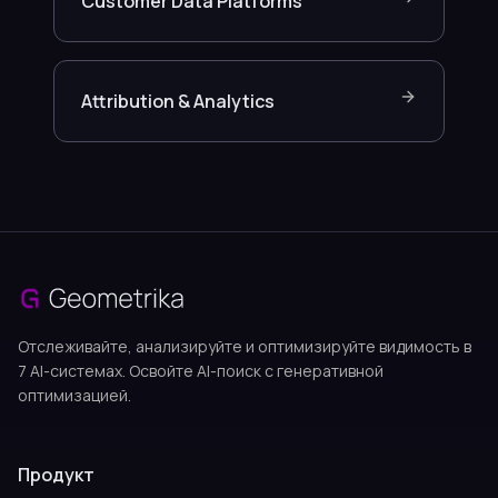
Customer Data Platforms
Attribution & Analytics
Отслеживайте, анализируйте и оптимизируйте видимость в
7 AI-системах. Освойте AI-поиск с генеративной
оптимизацией.
Продукт