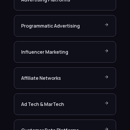
Programmatic Advertising
Influencer Marketing
Affiliate Networks
Ad Tech & MarTech