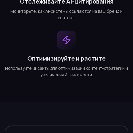
Отслеживайте AI-цитирования
Мониторьте, как AI-системы ссылаются на ваш бренд и
контент.
Оптимизируйте и растите
Используйте инсайты для оптимизации контент-стратегии и
увеличения AI-видимости.