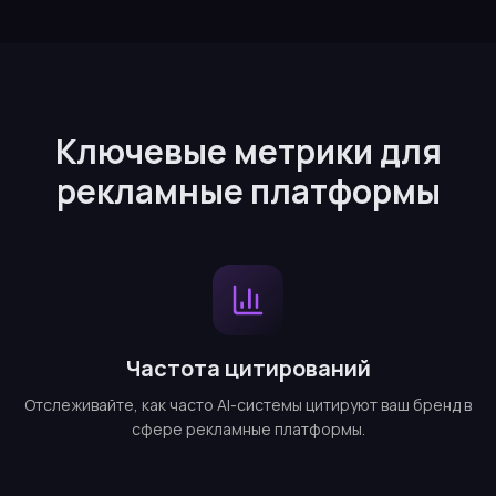
Ключевые метрики для
рекламные платформы
Частота цитирований
Отслеживайте, как часто AI-системы цитируют ваш бренд в
сфере рекламные платформы.