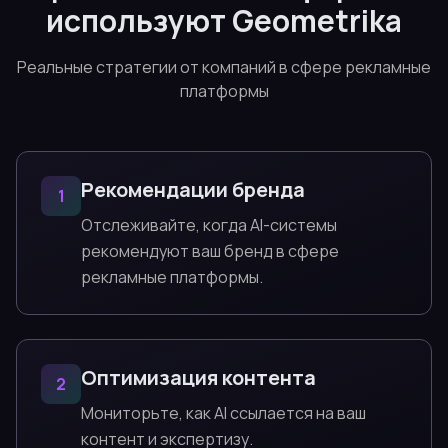
используют Geometrika
Реальные стратегии от компаний в сфере рекламные
платформы
Рекомендации бренда
1
Отслеживайте, когда AI-системы
рекомендуют ваш бренд в сфере
рекламные платформы.
Оптимизация контента
2
Мониторьте, как AI ссылается на ваш
контент и экспертизу.