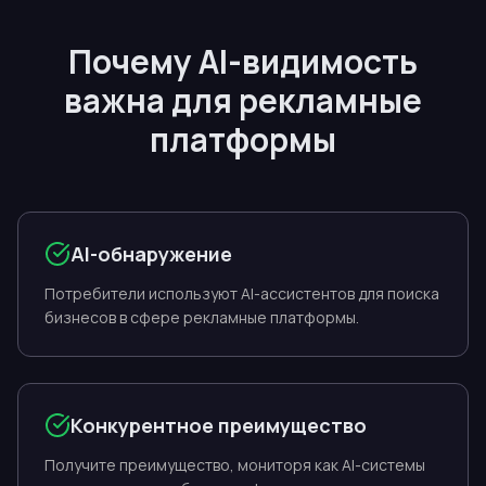
Почему AI-видимость
важна для рекламные
платформы
AI-обнаружение
Потребители используют AI-ассистентов для поиска
бизнесов в сфере рекламные платформы.
Конкурентное преимущество
Получите преимущество, мониторя как AI-системы