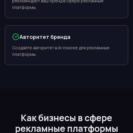
рекомендуют ваш бренд в сфере рекламные
платформы.
Авторитет бренда
Создайте авторитет в AI-поиске для рекламные
платформы.
Как бизнесы в сфере
рекламные платформы