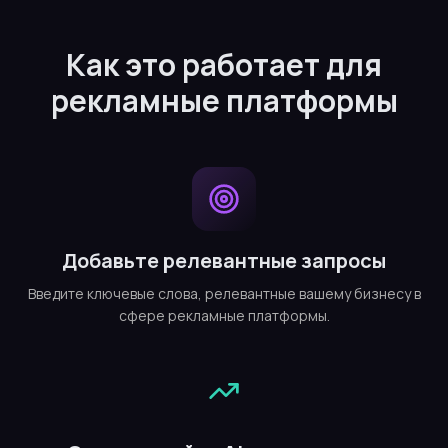
Как это работает для
рекламные платформы
Добавьте релевантные запросы
Введите ключевые слова, релевантные вашему бизнесу в
сфере рекламные платформы.