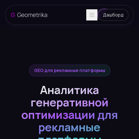
Дашборд
GEO для рекламные платформы
Аналитика
генеративной
оптимизации для
рекламные