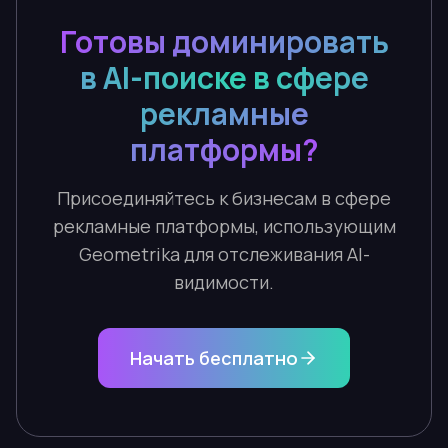
Готовы доминировать
в AI-поиске в сфере
рекламные
платформы?
Присоединяйтесь к бизнесам в сфере
рекламные платформы, использующим
Geometrika для отслеживания AI-
видимости.
Начать бесплатно