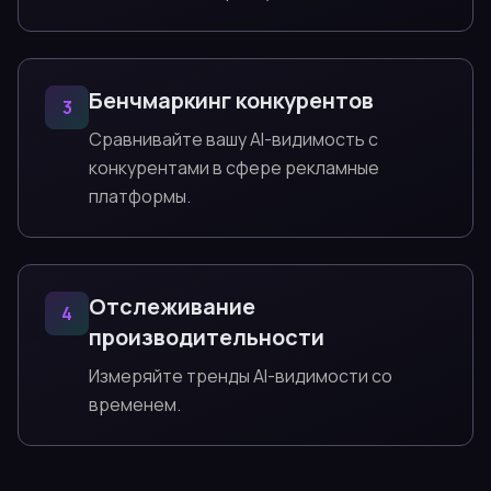
Бенчмаркинг конкурентов
3
Сравнивайте вашу AI-видимость с
конкурентами в сфере рекламные
платформы.
Отслеживание
4
производительности
Измеряйте тренды AI-видимости со
временем.