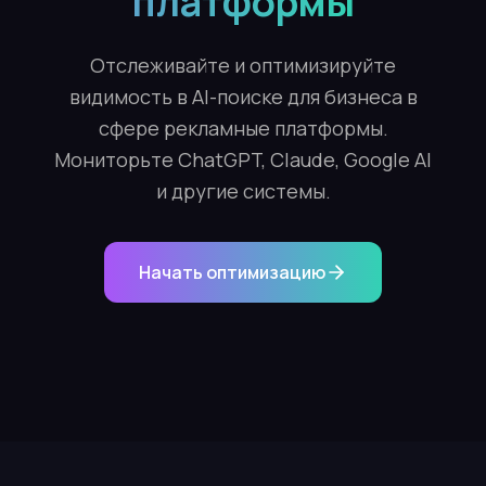
платформы
Отслеживайте и оптимизируйте
видимость в AI-поиске для бизнеса в
сфере рекламные платформы.
Мониторьте ChatGPT, Claude, Google AI
и другие системы.
Начать оптимизацию