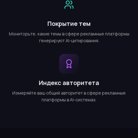
Покрытие тем
Мониторьте, какие темы в сфере рекламные платформы
генерируют AI-цитирования.
Индекс авторитета
Измеряйте ваш общий авторитет в сфере рекламные
платформы в AI-системах.