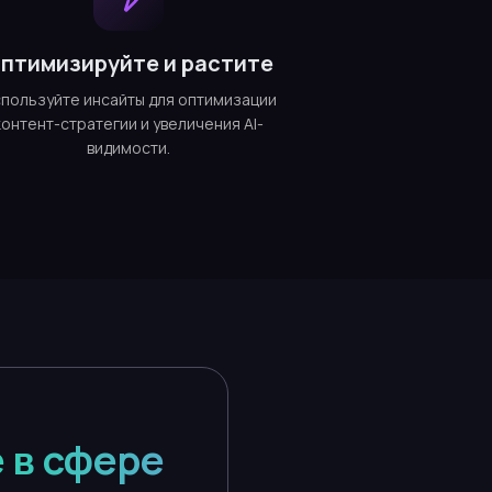
птимизируйте и растите
пользуйте инсайты для оптимизации
контент-стратегии и увеличения AI-
видимости.
 в сфере