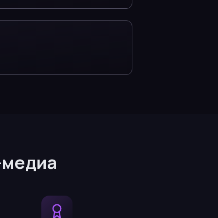
-медиа