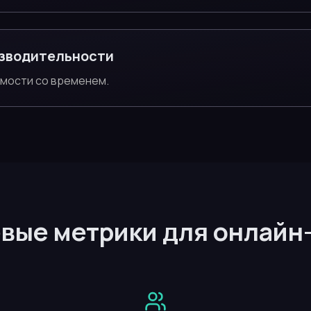
зводительности
имости со временем.
вые метрики для онлайн