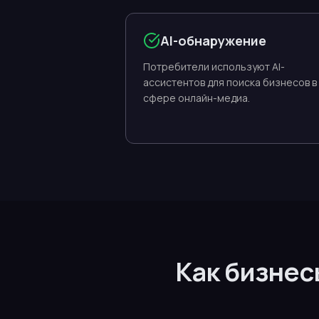
AI-обнаружение
Потребители используют AI-
ассистентов для поиска бизнесов в
сфере онлайн-медиа.
Как бизнес