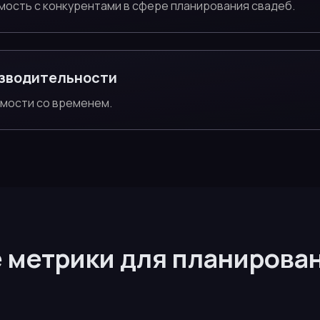
мость с конкурентами в сфере планирования свадеб.
зводительности
имости со временем.
 метрики для планирован