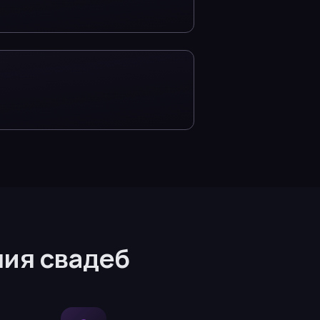
ия свадеб