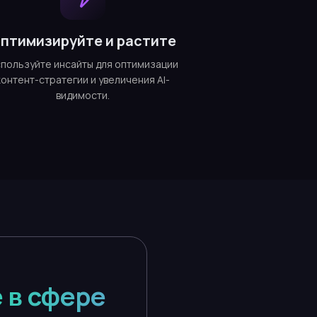
птимизируйте и растите
пользуйте инсайты для оптимизации
контент-стратегии и увеличения AI-
видимости.
 в сфере