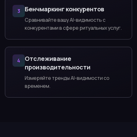
Бенчмаркинг конкурентов
3
Сравнивайте вашу AI-видимость с
конкурентами в сфере ритуальных услуг.
Отслеживание
4
производительности
Измеряйте тренды AI-видимости со
временем.