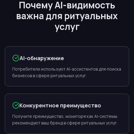
Почему AI-видимость
важна для ритуальных
услуг
AI-обнаружение
Потребители используют AI-ассистентов для поиска
бизнесов в сфере ритуальных услуг.
Конкурентное преимущество
Получите преимущество, мониторя как AI-системы
рекомендуют ваш бренд в сфере ритуальных услуг.