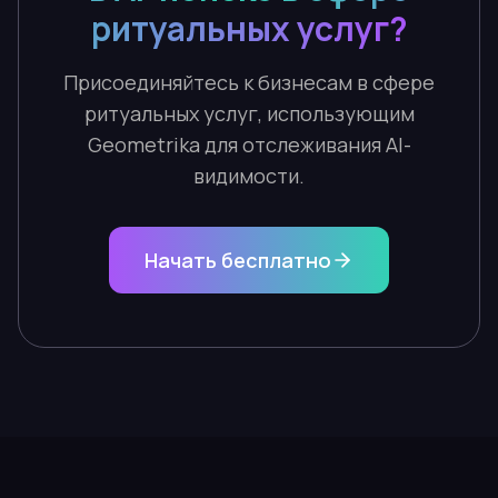
ритуальных услуг?
Присоединяйтесь к бизнесам в сфере
ритуальных услуг, использующим
Geometrika для отслеживания AI-
видимости.
Начать бесплатно