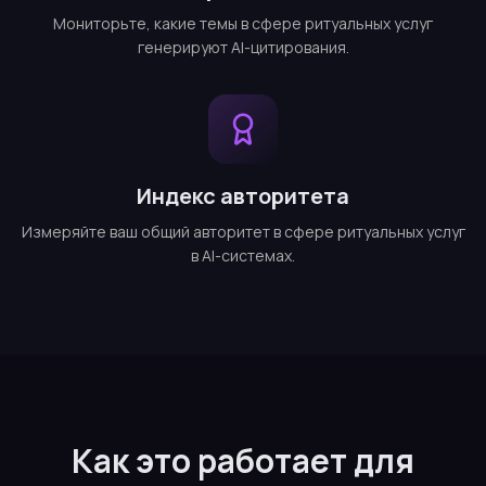
Мониторьте, какие темы в сфере ритуальных услуг
генерируют AI-цитирования.
Индекс авторитета
Измеряйте ваш общий авторитет в сфере ритуальных услуг
в AI-системах.
Как это работает для