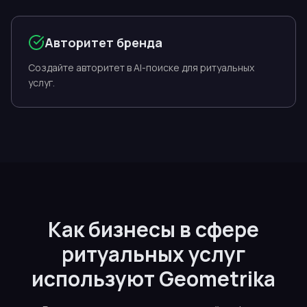
Авторитет бренда
Создайте авторитет в AI-поиске для ритуальных
услуг.
Как бизнесы в сфере
ритуальных услуг
используют Geometrika