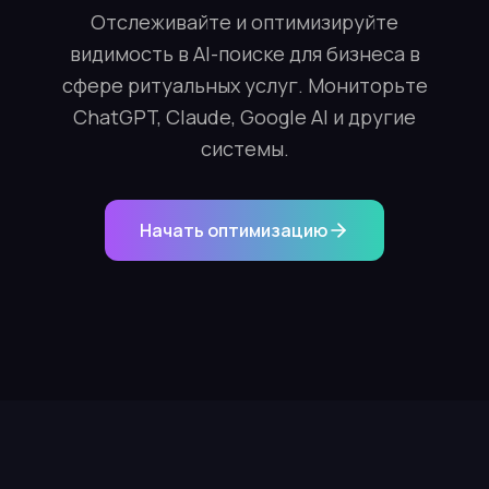
Отслеживайте и оптимизируйте
видимость в AI-поиске для бизнеса в
сфере ритуальных услуг. Мониторьте
ChatGPT, Claude, Google AI и другие
системы.
Начать оптимизацию