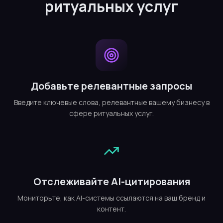
ритуальных услуг
Добавьте релевантные запросы
Введите ключевые слова, релевантные вашему бизнесу в
сфере ритуальных услуг.
Отслеживайте AI-цитирования
Мониторьте, как AI-системы ссылаются на ваш бренд и
контент.