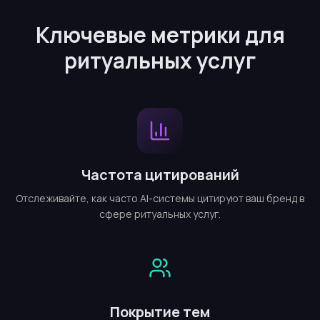
Ключевые метрики для
ритуальных услуг
Частота цитирований
Отслеживайте, как часто AI-системы цитируют ваш бренд в
сфере ритуальных услуг.
Покрытие тем