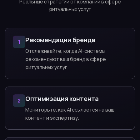
Реальные стратегии от компаний в сфере
ритуальных услуг
Рекомендации бренда
1
Отслеживайте, когда AI-системы
рекомендуют ваш бренд в сфере
ритуальных услуг.
Оптимизация контента
2
Мониторьте, как AI ссылается на ваш
контент и экспертизу.