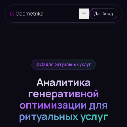
Дашборд
GEO для ритуальных услуг
Аналитика
генеративной
оптимизации для
ритуальных услуг