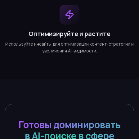
Оптимизируйте и растите
Используйте инсайты для оптимизации контент-стратегии и
увеличения AI-видимости.
Готовы доминировать
в AI-поиске в сфере