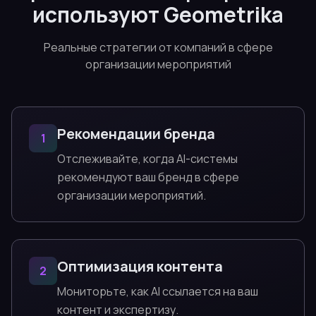
используют Geometrika
Реальные стратегии от компаний в сфере
организации мероприятий
Рекомендации бренда
1
Отслеживайте, когда AI-системы
рекомендуют ваш бренд в сфере
организации мероприятий.
Оптимизация контента
2
Мониторьте, как AI ссылается на ваш
контент и экспертизу.