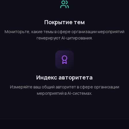
Покрытие тем
Мониторьте, какие темы в сфере организации мероприятий
генерируют AI-цитирования.
Индекс авторитета
Измеряйте ваш общий авторитет в сфере организации
мероприятий в AI-системах.