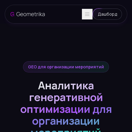
Дашборд
GEO для организации мероприятий
Аналитика
генеративной
оптимизации для
организации