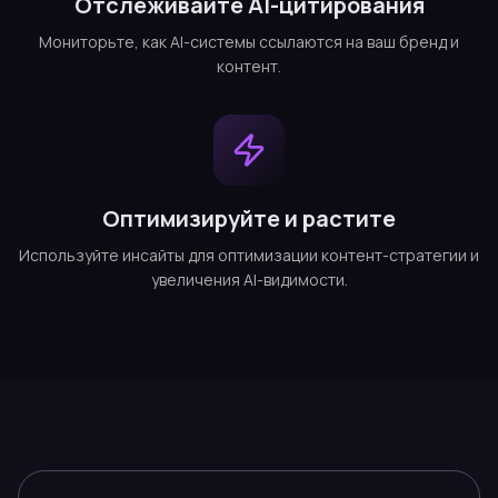
Отслеживайте AI-цитирования
Мониторьте, как AI-системы ссылаются на ваш бренд и
контент.
Оптимизируйте и растите
Используйте инсайты для оптимизации контент-стратегии и
увеличения AI-видимости.