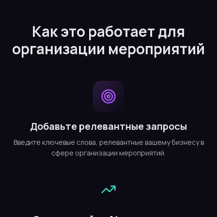
Как это работает для
организации мероприятий
Добавьте релевантные запросы
Введите ключевые слова, релевантные вашему бизнесу в
сфере организации мероприятий.