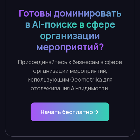
Готовы доминировать
в AI-поиске в сфере
организации
мероприятий?
Присоединяйтесь к бизнесам в сфере
организации мероприятий,
использующим Geometrika для
отслеживания AI-видимости.
Начать бесплатно