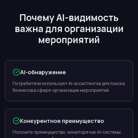
Почему AI-видимость
важна для организации
мероприятий
AI-обнаружение
Потребители используют AI-ассистентов для поиска
бизнесов в сфере организации мероприятий.
Конкурентное преимущество
Получите преимущество, мониторя как AI-системы