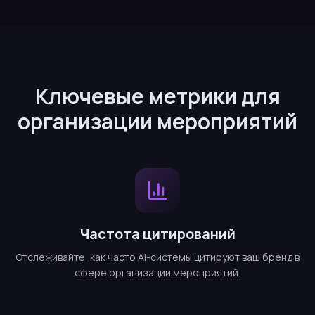
Ключевые метрики для
организации мероприятий
Частота цитирований
Отслеживайте, как часто AI-системы цитируют ваш бренд в
сфере организации мероприятий.