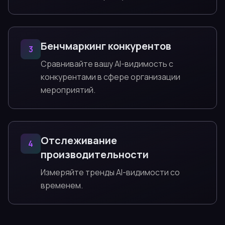
Бенчмаркинг конкурентов
3
Сравнивайте вашу AI-видимость с
конкурентами в сфере организации
мероприятий.
Отслеживание
4
производительности
Измеряйте тренды AI-видимости со
временем.