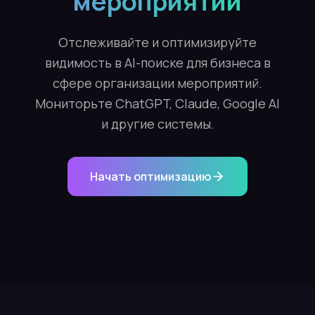
мероприятий
Отслеживайте и оптимизируйте
видимость в AI-поиске для бизнеса в
сфере организации мероприятий.
Мониторьте ChatGPT, Claude, Google AI
и другие системы.
Начать оптимизацию