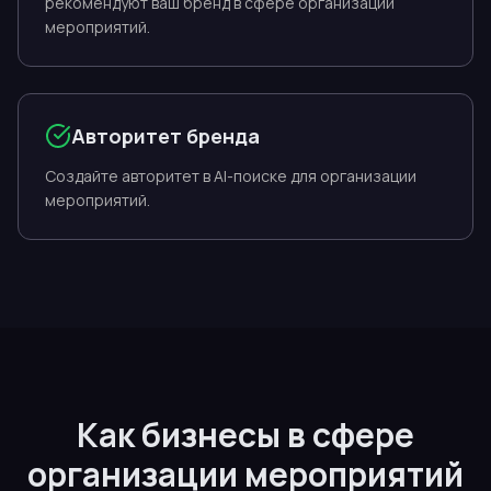
рекомендуют ваш бренд в сфере организации
мероприятий.
Авторитет бренда
Создайте авторитет в AI-поиске для организации
мероприятий.
Как бизнесы в сфере
организации мероприятий