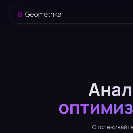
Анал
оптимиз
Отслеживайте 