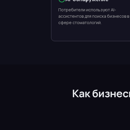
Потребители используют AI-
ассистентов для поиска бизнесов в
сфере стоматологий.
Как бизнес