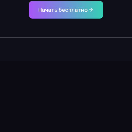
Начать бесплатно