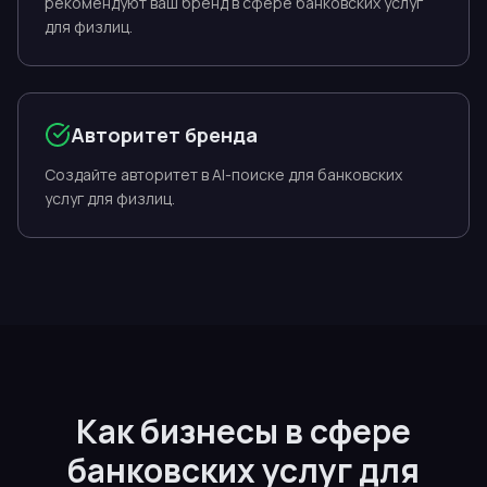
рекомендуют ваш бренд в сфере банковских услуг
для физлиц.
Авторитет бренда
Создайте авторитет в AI-поиске для банковских
услуг для физлиц.
Как бизнесы в сфере
банковских услуг для