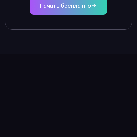
Начать бесплатно