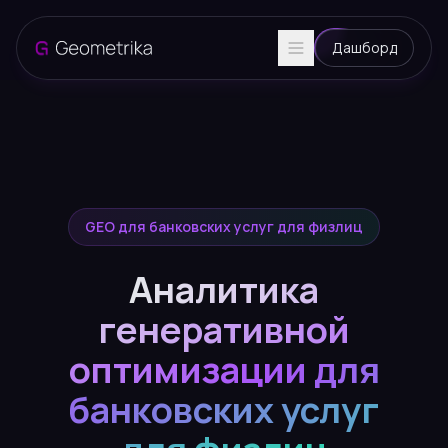
Дашборд
GEO для банковских услуг для физлиц
Аналитика
генеративной
оптимизации для
банковских услуг