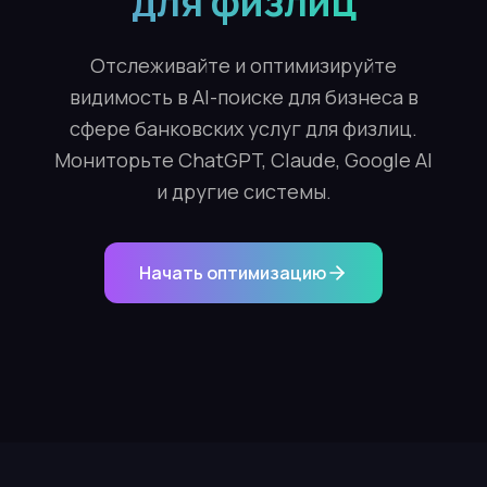
для физлиц
Отслеживайте и оптимизируйте
видимость в AI-поиске для бизнеса в
сфере банковских услуг для физлиц.
Мониторьте ChatGPT, Claude, Google AI
и другие системы.
Начать оптимизацию