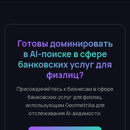
Готовы доминировать
в AI-поиске в сфере
банковских услуг для
физлиц?
Присоединяйтесь к бизнесам в сфере
банковских услуг для физлиц,
использующим Geometrika для
отслеживания AI-видимости.