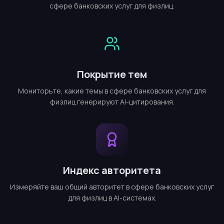
сфере банковских услуг для физлиц.
Покрытие тем
Мониторьте, какие темы в сфере банковских услуг для
физлиц генерируют AI-цитирования.
Индекс авторитета
Измеряйте ваш общий авторитет в сфере банковских услуг
для физлиц в AI-системах.