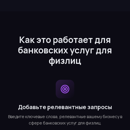
Как это работает для
банковских услуг для
физлиц
Добавьте релевантные запросы
Введите ключевые слова, релевантные вашему бизнесу в
сфере банковских услуг для физлиц.