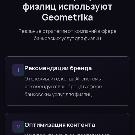
физлиц используют
Geometrika
Реальные стратегии от компаний в сфере
банковских услуг для физлиц
Рекомендации бренда
1
Отслеживайте, когда AI-системы
рекомендуют ваш бренд в сфере
банковских услуг для физлиц.
Оптимизация контента
2