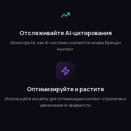
Отслеживайте AI-цитирования
Мониторьте, как AI-системы ссылаются на ваш бренд и
контент.
Оптимизируйте и растите
Используйте инсайты для оптимизации контент-стратегии и
увеличения AI-видимости.