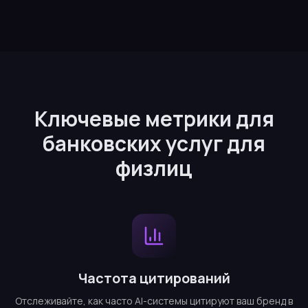
Ключевые метрики для
банковских услуг для
физлиц
Частота цитирований
Отслеживайте, как часто AI-системы цитируют ваш бренд в