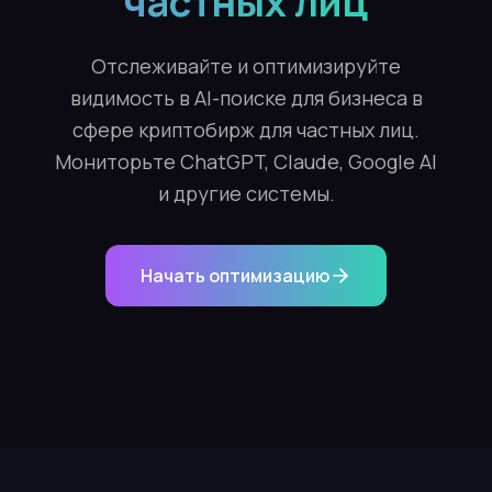
частных лиц
Отслеживайте и оптимизируйте
видимость в AI-поиске для бизнеса в
сфере криптобирж для частных лиц.
Мониторьте ChatGPT, Claude, Google AI
и другие системы.
Начать оптимизацию