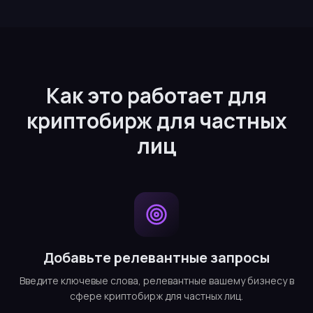
Как это работает для
криптобирж для частных
лиц
Добавьте релевантные запросы
Введите ключевые слова, релевантные вашему бизнесу в
сфере криптобирж для частных лиц.