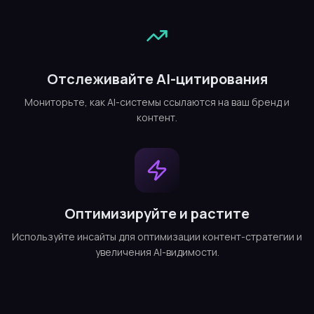
Отслеживайте AI-цитирования
Мониторьте, как AI-системы ссылаются на ваш бренд и
контент.
Оптимизируйте и растите
Используйте инсайты для оптимизации контент-стратегии и
увеличения AI-видимости.