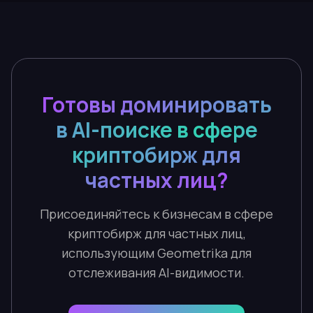
Готовы доминировать
в AI-поиске в сфере
криптобирж для
частных лиц?
Присоединяйтесь к бизнесам в сфере
криптобирж для частных лиц,
использующим Geometrika для
отслеживания AI-видимости.