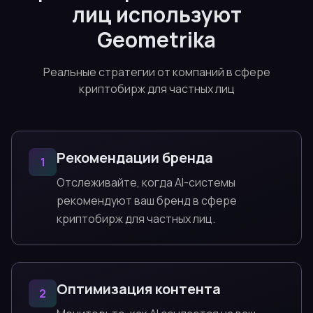
лиц используют
Geometrika
Реальные стратегии от компаний в сфере
криптобирж для частных лиц
Рекомендации бренда
1
Отслеживайте, когда AI-системы
рекомендуют ваш бренд в сфере
криптобирж для частных лиц.
Оптимизация контента
2