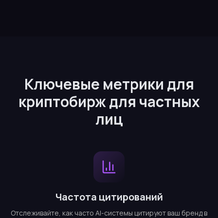
Ключевые метрики для
криптобирж для частных
лиц
Частота цитирований
Отслеживайте, как часто AI-системы цитируют ваш бренд в