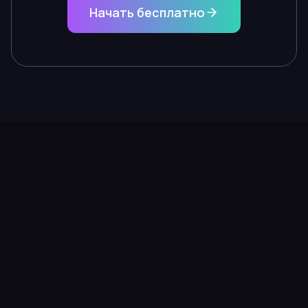
Начать бесплатно