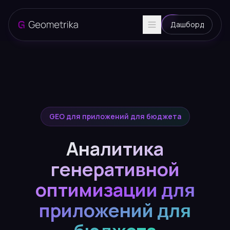
Дашборд
GEO для приложений для бюджета
Аналитика
генеративной
оптимизации для
приложений для