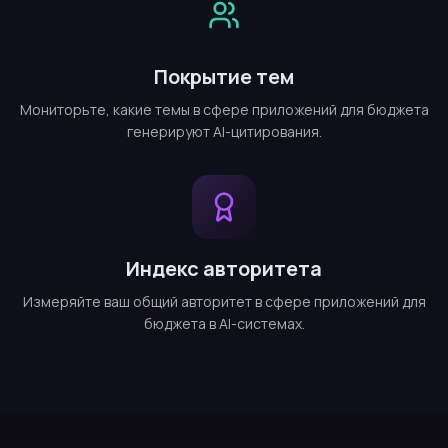
Покрытие тем
Мониторьте, какие темы в сфере приложений для бюджета
генерируют AI-цитирования.
Индекс авторитета
Измеряйте ваш общий авторитет в сфере приложений для
бюджета в AI-системах.