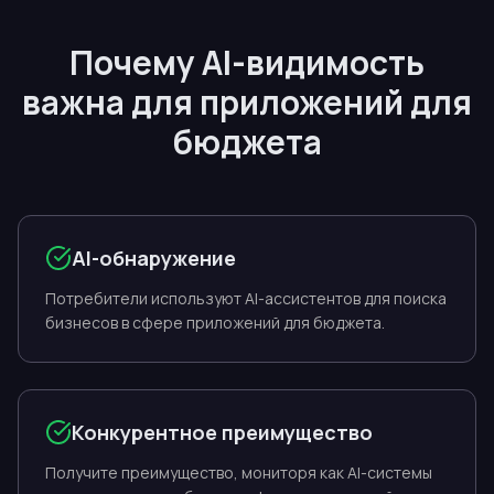
Почему AI-видимость
важна для приложений для
бюджета
AI-обнаружение
Потребители используют AI-ассистентов для поиска
бизнесов в сфере приложений для бюджета.
Конкурентное преимущество
Получите преимущество, мониторя как AI-системы