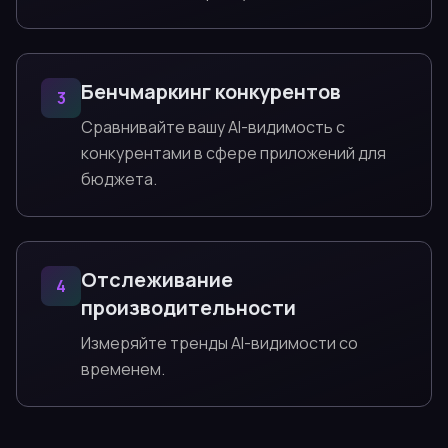
Бенчмаркинг конкурентов
3
Сравнивайте вашу AI-видимость с
конкурентами в сфере приложений для
бюджета.
Отслеживание
4
производительности
Измеряйте тренды AI-видимости со
временем.