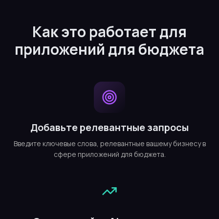
Как это работает для
приложений для бюджета
Добавьте релевантные запросы
Введите ключевые слова, релевантные вашему бизнесу в
сфере приложений для бюджета.