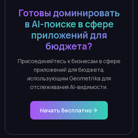
Готовы доминировать
в AI-поиске в сфере
приложений для
бюджета?
Присоединяйтесь к бизнесам в сфере
приложений для бюджета,
использующим Geometrika для
отслеживания AI-видимости.
Начать бесплатно