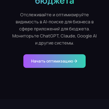
бюджета
Отслеживайте и оптимизируйте
видимость в AI-поиске для бизнеса в
сфере приложений для бюджета.
Мониторьте ChatGPT, Claude, Google AI
и другие системы.
Начать оптимизацию