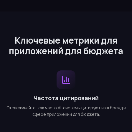
Ключевые метрики для
приложений для бюджета
Частота цитирований
Отслеживайте, как часто AI-системы цитируют ваш бренд в
сфере приложений для бюджета.