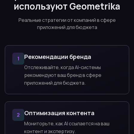
используют Geometrika
Реальные стратегии от компаний в сфере
приложений для бюджета
Рекомендации бренда
1
Отслеживайте, когда AI-системы
рекомендуют ваш бренд в сфере
приложений для бюджета.
Оптимизация контента
2
Мониторьте, как AI ссылается на ваш
контент и экспертизу.