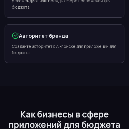
рекомендуют ваш бренд в сфере приложений для
бюджета.
Авторитет бренда
Создайте авторитет в AI-поиске для приложений для
бюджета.
Как бизнесы в сфере
приложений для бюджета