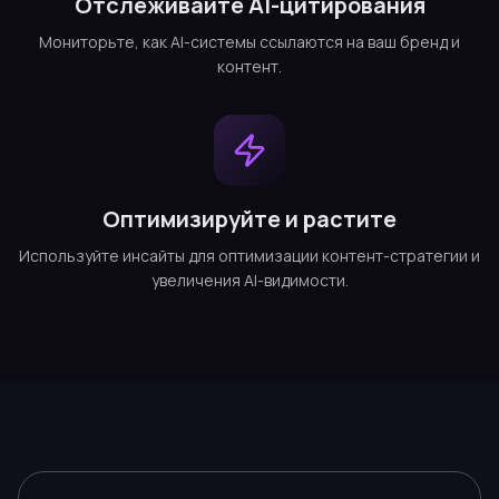
Отслеживайте AI-цитирования
Мониторьте, как AI-системы ссылаются на ваш бренд и
контент.
Оптимизируйте и растите
Используйте инсайты для оптимизации контент-стратегии и
увеличения AI-видимости.