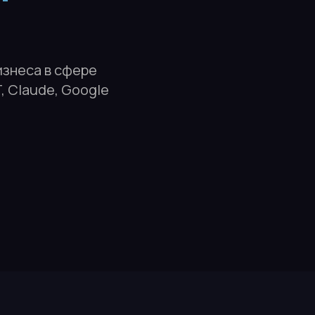
изнеса в сфере
 Claude, Google