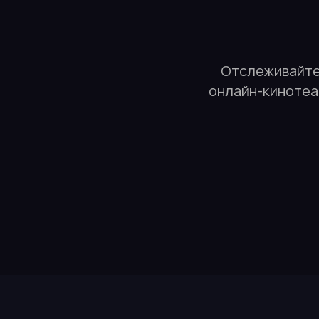
Отслеживайте 
онлайн-кинотеа