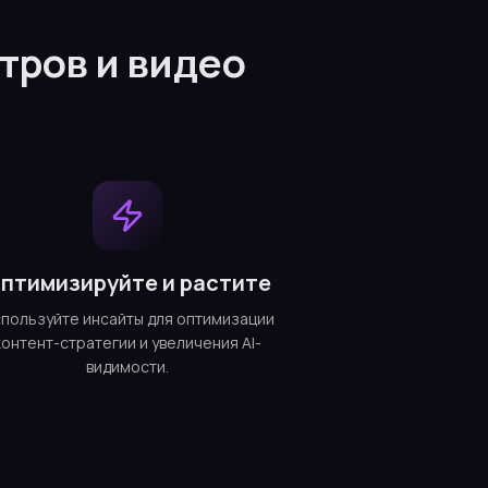
тров и видео
птимизируйте и растите
пользуйте инсайты для оптимизации
контент-стратегии и увеличения AI-
видимости.