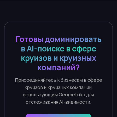
Готовы доминировать
в AI-поиске в сфере
круизов и круизных
компаний?
Присоединяйтесь к бизнесам в сфере
круизов и круизных компаний,
использующим Geometrika для
отслеживания AI-видимости.