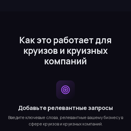
Как это работает для
круизов и круизных
компаний
Добавьте релевантные запросы
Введите ключевые слова, релевантные вашему бизнесу в
сфере круизов и круизных компаний.