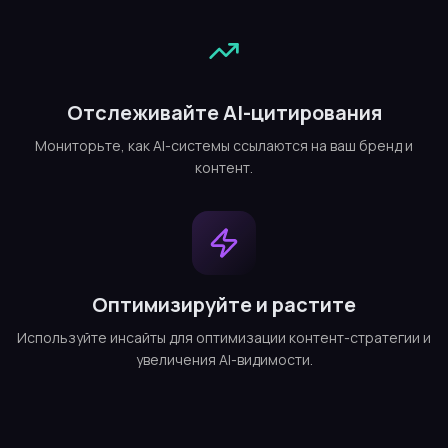
Отслеживайте AI-цитирования
Мониторьте, как AI-системы ссылаются на ваш бренд и
контент.
Оптимизируйте и растите
Используйте инсайты для оптимизации контент-стратегии и
увеличения AI-видимости.