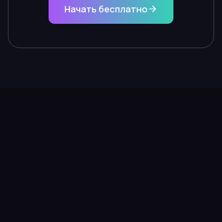
Начать бесплатно