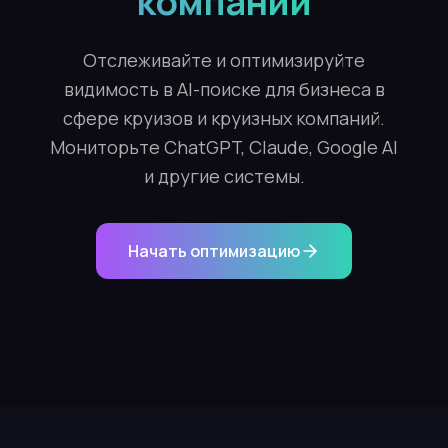
компаний
Отслеживайте и оптимизируйте
видимость в AI-поиске для бизнеса в
сфере круизов и круизных компаний.
Мониторьте ChatGPT, Claude, Google AI
и другие системы.
Начать оптимизацию