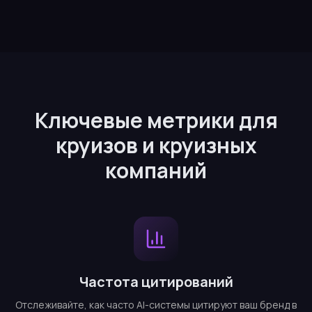
Ключевые метрики для
круизов и круизных
компаний
Частота цитирований
Отслеживайте, как часто AI-системы цитируют ваш бренд в