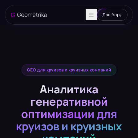
Дашборд
GEO для круизов и круизных компаний
Аналитика
генеративной
оптимизации для
круизов и круизных