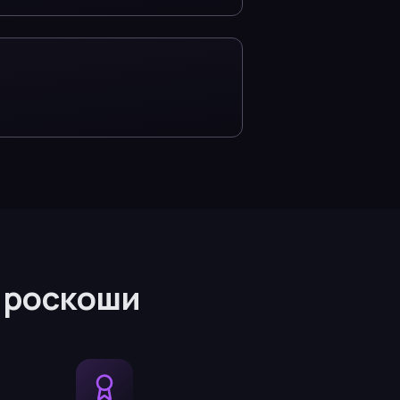
 роскоши