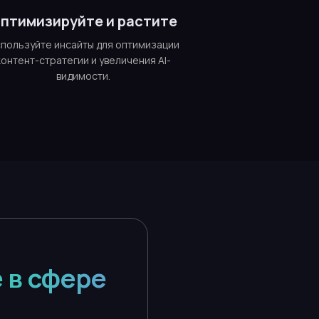
птимизируйте и растите
пользуйте инсайты для оптимизации
контент-стратегии и увеличения AI-
видимости.
 в сфере