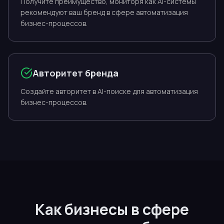
Получите преимущество, мониторя как AI-системы
рекомендуют ваш бренд в сфере автоматизация
бизнес-процессов.
Авторитет бренда
Создайте авторитет в AI-поиске для автоматизация
бизнес-процессов.
Как бизнесы в сфере