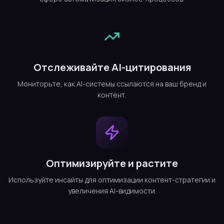
Отслеживайте AI-цитирования
Мониторьте, как AI-системы ссылаются на ваш бренд и
контент.
Оптимизируйте и растите
Используйте инсайты для оптимизации контент-стратегии и
увеличения AI-видимости.