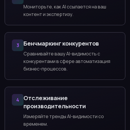
Мониторьте, как AI ссылается на ваш
контент и экспертизу.
Бенчмаркинг конкурентов
3
Сравнивайте вашу AI-видимость с
конкурентами в сфере автоматизация
бизнес-процессов.
Отслеживание
4
производительности
Измеряйте тренды AI-видимости со
временем.