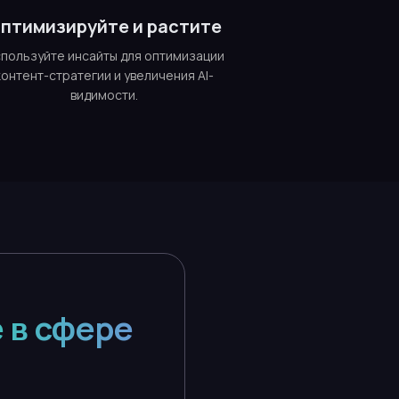
птимизируйте и растите
пользуйте инсайты для оптимизации
контент-стратегии и увеличения AI-
видимости.
 в сфере