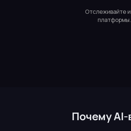
Отслеживайте и 
платформы. 
Почему AI-