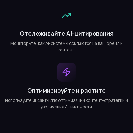
Отслеживайте AI-цитирования
Мониторьте, как AI-системы ссылаются на ваш бренд и
контент.
Оптимизируйте и растите
Используйте инсайты для оптимизации контент-стратегии и
увеличения AI-видимости.