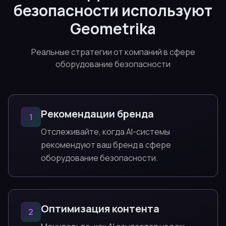
безопасности используют
Geometrika
Реальные стратегии от компаний в сфере
оборудование безопасности
Рекомендации бренда
1
Отслеживайте, когда AI-системы
рекомендуют ваш бренд в сфере
оборудование безопасности.
Оптимизация контента
2