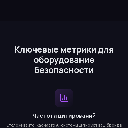
Ключевые метрики для
оборудование
безопасности
Частота цитирований
Отслеживайте, как часто AI-системы цитируют ваш бренд в