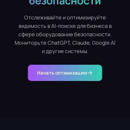
безопасности
Отслеживайте и оптимизируйте
видимость в AI-поиске для бизнеса в
сфере оборудование безопасности.
Мониторьте ChatGPT, Claude, Google AI
и другие системы.
Начать оптимизацию