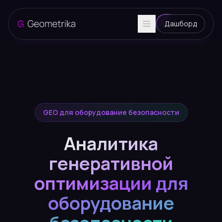
Дашборд
GEO для оборудование безопасности
Аналитика
генеративной
оптимизации для
оборудование