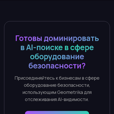
Готовы доминировать
в AI-поиске в сфере
оборудование
безопасности?
Присоединяйтесь к бизнесам в сфере
оборудование безопасности,
использующим Geometrika для
отслеживания AI-видимости.