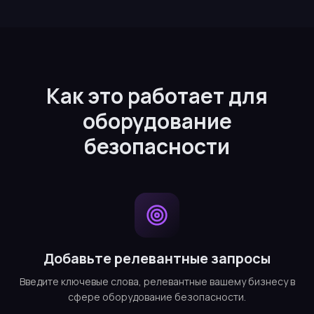
Как это работает для
оборудование
безопасности
Добавьте релевантные запросы
Введите ключевые слова, релевантные вашему бизнесу в
сфере оборудование безопасности.