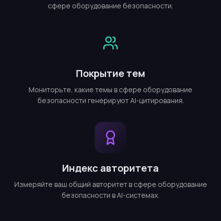
сфере оборудование безопасности.
Покрытие тем
Мониторьте, какие темы в сфере оборудование
безопасности генерируют AI-цитирования.
Индекс авторитета
Измеряйте ваш общий авторитет в сфере оборудование
безопасности в AI-системах.