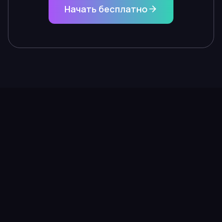
Начать бесплатно