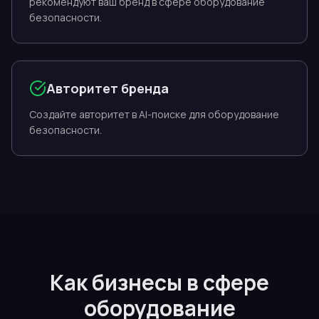
рекомендуют ваш бренд в сфере оборудование
безопасности.
Авторитет бренда
Создайте авторитет в AI-поиске для оборудование
безопасности.
Как бизнесы в сфере
оборудование