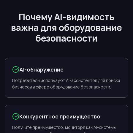
Почему AI-видимость
важна для оборудование
безопасности
AI-обнаружение
Потребители используют AI-ассистентов для поиска
бизнесов в сфере оборудование безопасности.
Конкурентное преимущество
Получите преимущество, мониторя как AI-системы