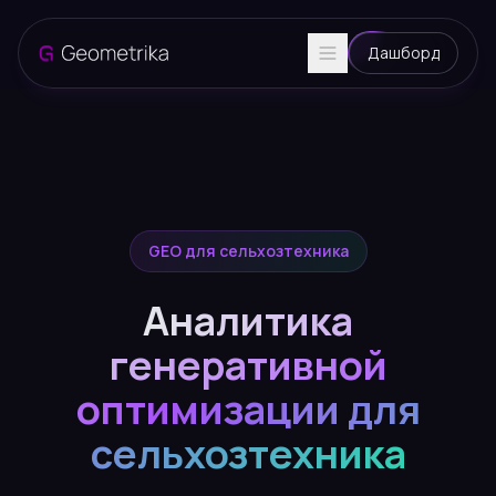
Дашборд
GEO для сельхозтехника
Аналитика
генеративной
оптимизации для
сельхозтехника