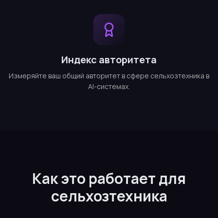
Индекс авторитета
Измеряйте ваш общий авторитет в сфере сельхозтехника в
AI-системах.
Как это работает для
сельхозтехника