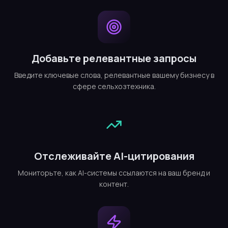
Добавьте релевантные запросы
Введите ключевые слова, релевантные вашему бизнесу в
сфере сельхозтехника.
Отслеживайте AI-цитирования
Мониторьте, как AI-системы ссылаются на ваш бренд и
контент.