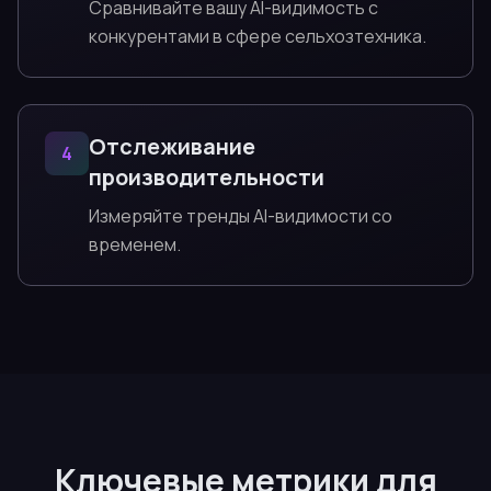
Сравнивайте вашу AI-видимость с
конкурентами в сфере сельхозтехника.
Отслеживание
4
производительности
Измеряйте тренды AI-видимости со
временем.
Ключевые метрики для