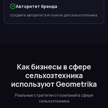
Авторитет бренда
Создайте авторитет в AI-поиске для сельхозтехника.
Как бизнесы в сфере
сельхозтехника
используют Geometrika
Реальные стратегии от компаний в сфере
сельхозтехника