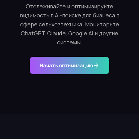
Отслеживайте и оптимизируйте
видимость в AI-поиске для бизнеса в
сфере сельхозтехника. Мониторьте
ChatGPT, Claude, Google AI и другие
системы.
Начать оптимизацию