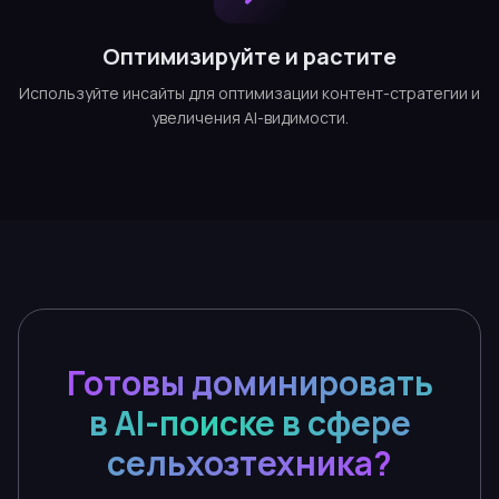
Оптимизируйте и растите
Используйте инсайты для оптимизации контент-стратегии и
увеличения AI-видимости.
Готовы доминировать
в AI-поиске в сфере
сельхозтехника?