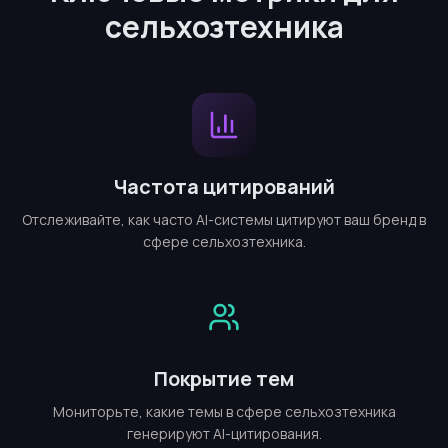
сельхозтехника
Частота цитирований
Отслеживайте, как часто AI-системы цитируют ваш бренд в
сфере сельхозтехника.
Покрытие тем
Мониторьте, какие темы в сфере сельхозтехника
генерируют AI-цитирования.