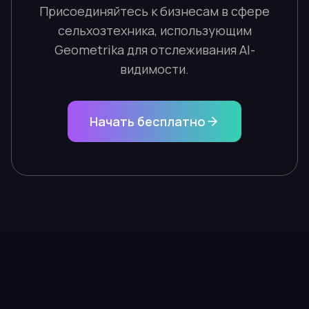
Присоединяйтесь к бизнесам в сфере
сельхозтехника, использующим
Geometrika для отслеживания AI-
видимости.
Начать бесплатно