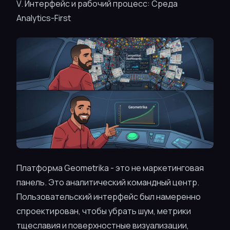
V. Интерфейс и рабочий процесс: Среда
Analytics-First
Платформа Geometrika - это не маркетинговая
панель. Это аналитический командный центр.
Пользовательский интерфейс был намеренно
спроектирован, чтобы убрать шум, метрики
тщеславия и поверхностные визуализации,