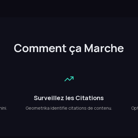
Comment ça Marche
Surveillez les Citations
ini.
Geometrika identifie citations de contenu.
Opt