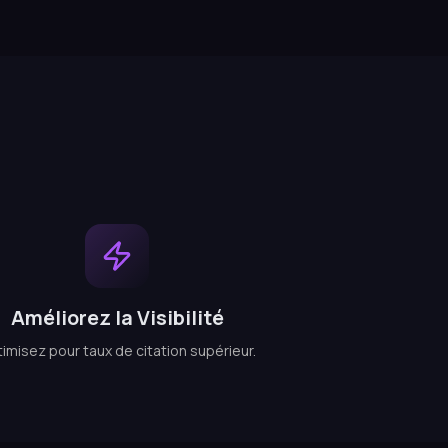
Améliorez la Visibilité
imisez pour taux de citation supérieur.