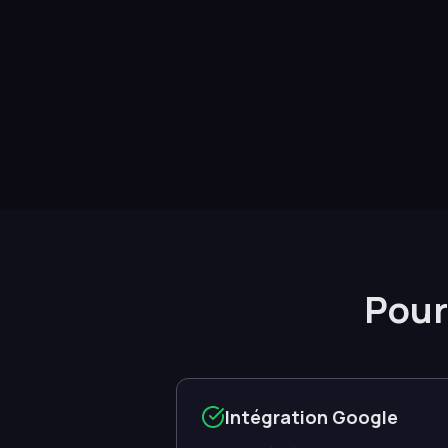
Pourq
Intégration Google