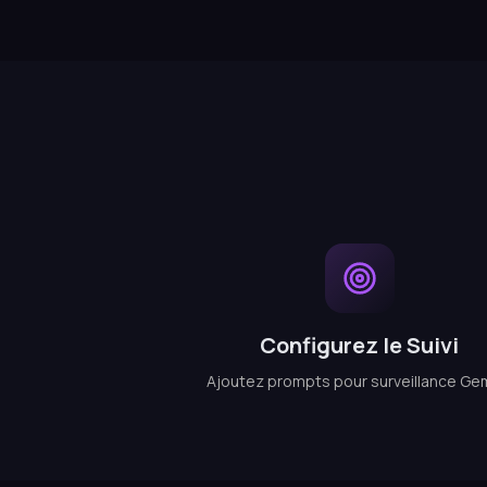
Configurez le Suivi
Ajoutez prompts pour surveillance Gem