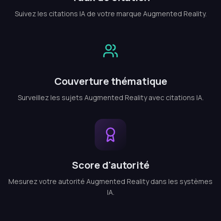
Suivez les citations IA de votre marque Augmented Reality.
Couverture thématique
Surveillez les sujets Augmented Reality avec citations IA.
Score d'autorité
Mesurez votre autorité Augmented Reality dans les systèmes
IA.