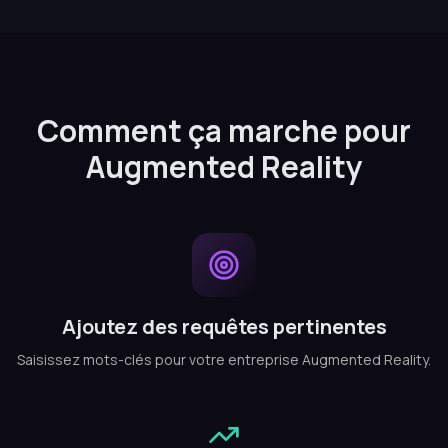
Comment ça marche pour
Augmented Reality
Ajoutez des requêtes pertinentes
Saisissez mots-clés pour votre entreprise Augmented Reality.