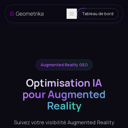
Tableau de bord
Augmented Reality GEO
Optimisation IA
pour Augmented
Reality
Suivez votre visibilité Augmented Reality