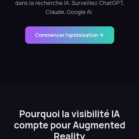
dans la recherche IA. Surveillez ChatGPT,
Claude, Google AI.
Commencer l'optimisation
Pourquoi la visibilité IA
compte pour Augmented
Reality