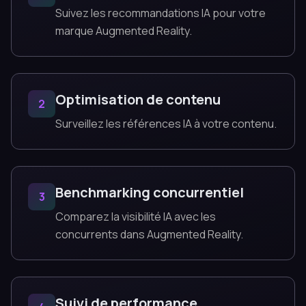
Suivez les recommandations IA pour votre
marque Augmented Reality.
Optimisation de contenu
2
Surveillez les références IA à votre contenu.
Benchmarking concurrentiel
3
Comparez la visibilité IA avec les
concurrents dans Augmented Reality.
Suivi de performance