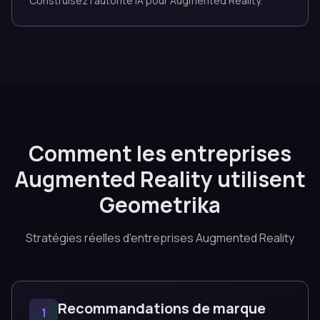
Construisez l'autorité IA pour Augmented Reality.
Comment les entreprises
Augmented Reality utilisent
Geometrika
Stratégies réelles d'entreprises Augmented Reality
Recommandations de marque
1