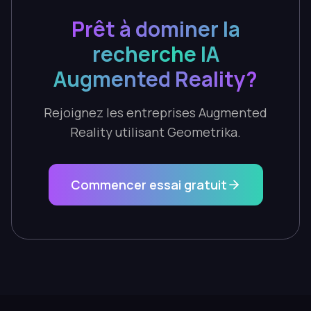
Prêt à dominer la
recherche IA
Augmented Reality?
Rejoignez les entreprises Augmented
Reality utilisant Geometrika.
Commencer essai gratuit