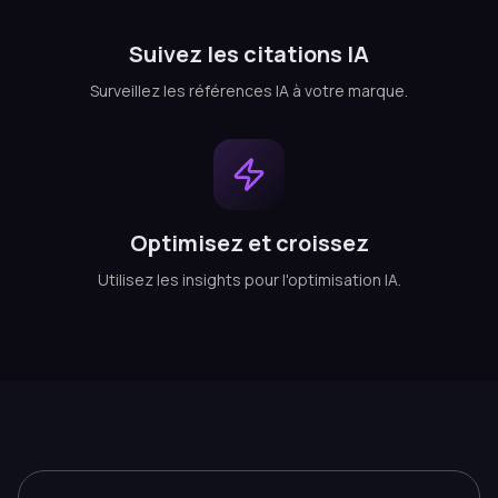
Suivez les citations IA
Surveillez les références IA à votre marque.
Optimisez et croissez
Utilisez les insights pour l'optimisation IA.