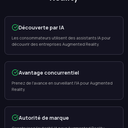
Découverte par IA
Les consommateurs utilisent des assistants IA pour
découvrir des entreprises Augmented Reality.
Avantage concurrentiel
Prenez de l'avance en surveillant l'IA pour Augmented
Reality.
Autorité de marque