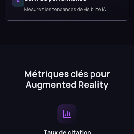
4
Mesurez les tendances de visibilité IA.
Métriques clés pour
Augmented Reality
Taux de citation