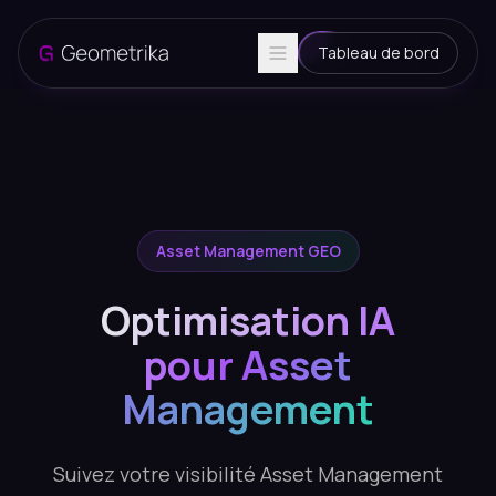
Tableau de bord
Asset Management GEO
Optimisation IA
pour Asset
Management
Suivez votre visibilité Asset Management