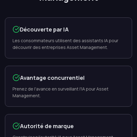
Découverte par IA
Les consommateurs utilisent des assistants IA pour
découvrir des entreprises Asset Management.
Avantage concurrentiel
Prenez de l'avance en surveillant l'IA pour Asset
Management.
Autorité de marque