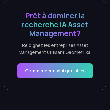
Prêt à dominer la
recherche IA Asset
Management?
Rejoignez les entreprises Asset
Management utilisant Geometrika.
Commencer essai gratuit