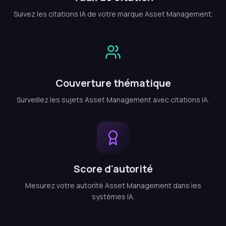
Suivez les citations IA de votre marque Asset Management.
Couverture thématique
Surveillez les sujets Asset Management avec citations IA.
Score d'autorité
Mesurez votre autorité Asset Management dans les
systèmes IA.