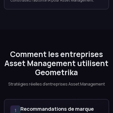
Construisez l'autorité IA pour Asset Management.
Comment les entreprises
Asset Management utilisent
Geometrika
Stratégies réelles d'entreprises Asset Management
Recommandations de marque
1