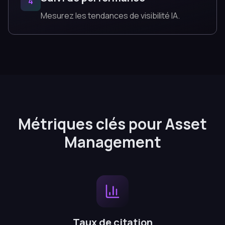
4
Mesurez les tendances de visibilité IA.
Métriques clés pour Asset
Management
Taux de citation