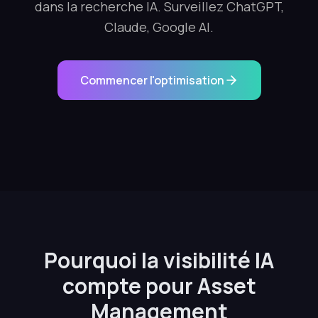
dans la recherche IA. Surveillez ChatGPT,
Claude, Google AI.
Commencer l'optimisation
Pourquoi la visibilité IA
compte pour Asset
Management