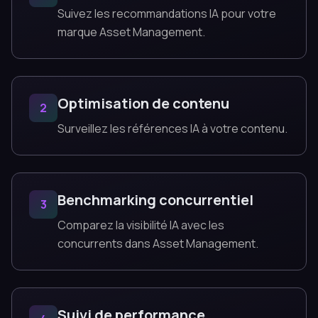
Suivez les recommandations IA pour votre
marque Asset Management.
Optimisation de contenu
2
Surveillez les références IA à votre contenu.
Benchmarking concurrentiel
3
Comparez la visibilité IA avec les
concurrents dans Asset Management.
Suivi de performance