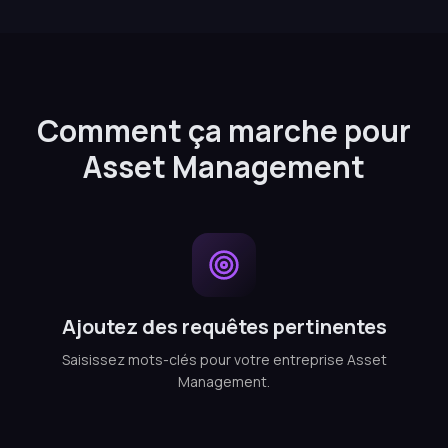
Comment ça marche pour
Asset Management
Ajoutez des requêtes pertinentes
Saisissez mots-clés pour votre entreprise Asset
Management.