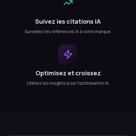
Suivez les citations IA
Surveillez les références IA à votre marque.
Optimisez et croissez
Utilisez les insights pour l'optimisation IA.