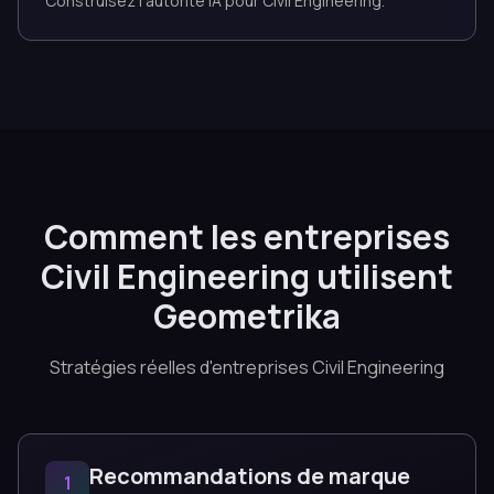
Construisez l'autorité IA pour Civil Engineering.
Comment les entreprises
Civil Engineering utilisent
Geometrika
Stratégies réelles d'entreprises Civil Engineering
Recommandations de marque
1