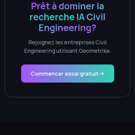
Prêt à dominer la
recherche IA Civil
Engineering?
Rejoignez les entreprises Civil
Engineering utilisant Geometrika.
Commencer essai gratuit