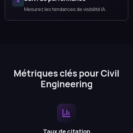
4
Mesurez les tendances de visibilité IA.
Métriques clés pour Civil
Engineering
Taux de citation