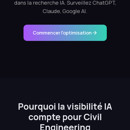
dans la recherche IA. Surveillez ChatGPT,
Claude, Google AI.
Commencer l'optimisation
Pourquoi la visibilité IA
compte pour Civil
Engineering