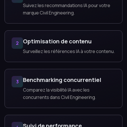
Suivez les recommandations IA pour votre
marque Civil Engineering.
Optimisation de contenu
2
Surveillez les références IA à votre contenu.
Benchmarking concurrentiel
3
Comparez la visibilité IA avec les
concurrents dans Civil Engineering.
Suivi de performance