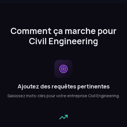
Comment ça marche pour
Civil Engineering
Ajoutez des requêtes pertinentes
Saisissez mots-clés pour votre entreprise Civil Engineering.