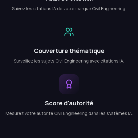
Suivez les citations IA de votre marque Civil Engineering.
Couverture thématique
Surveillez les sujets Civil Engineering avec citations IA.
Score d'autorité
Mesurez votre autorité Civil Engineering dans les systèmes IA.