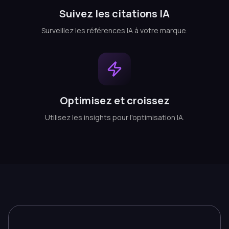
Suivez les citations IA
Surveillez les références IA à votre marque.
Optimisez et croissez
Utilisez les insights pour l'optimisation IA.