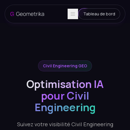
Tableau de bord
Civil Engineering GEO
Optimisation IA
pour Civil
Engineering
Suivez votre visibilité Civil Engineering