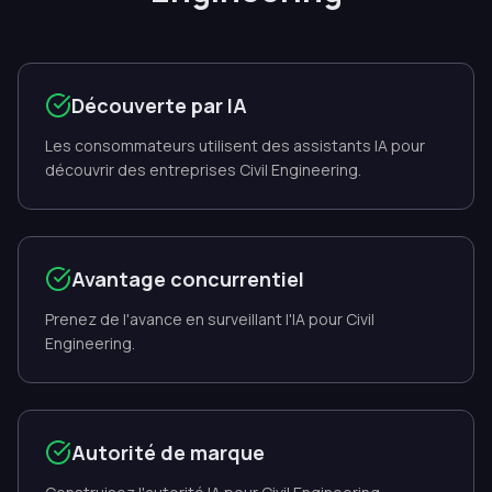
Découverte par IA
Les consommateurs utilisent des assistants IA pour
découvrir des entreprises Civil Engineering.
Avantage concurrentiel
Prenez de l'avance en surveillant l'IA pour Civil
Engineering.
Autorité de marque