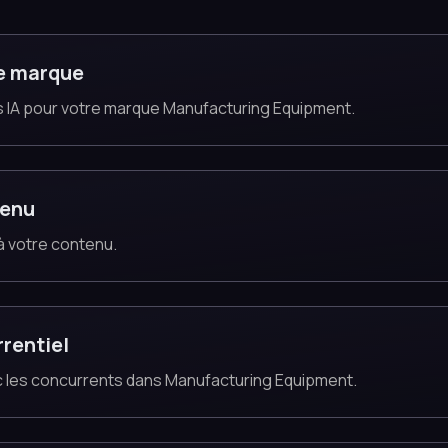
e marque
 IA pour votre marque Manufacturing Equipment.
tenu
 à votre contenu.
rentiel
vec les concurrents dans Manufacturing Equipment.