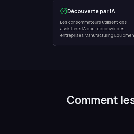
Découverte par IA
Les consommateurs utilisent des
assistants IA pour découvrir des
entreprises Manufacturing Equipmen
Comment les