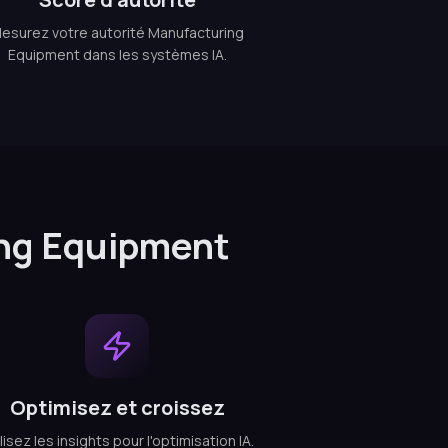
esurez votre autorité Manufacturing
Equipment dans les systèmes IA.
ng Equipment
Optimisez et croissez
lisez les insights pour l'optimisation IA.