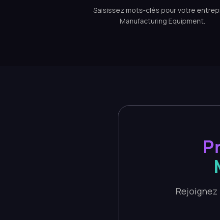
Saisissez mots-clés pour votre entrep
Manufacturing Equipment.
Pr
Rejoignez 