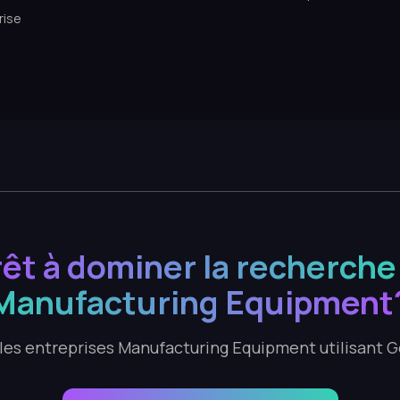
rise
êt à dominer la recherche
Manufacturing Equipment
les entreprises Manufacturing Equipment utilisant 