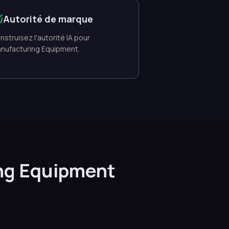
Autorité de marque
nstruisez l'autorité IA pour
nufacturing Equipment.
ng Equipment