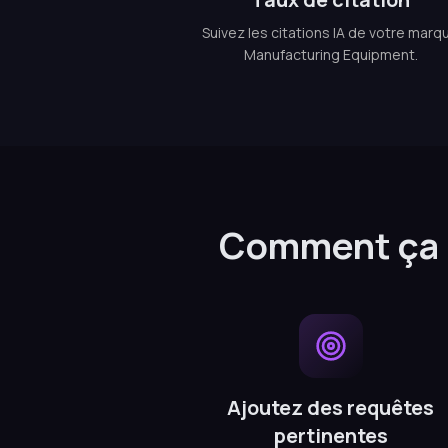
Suivez les citations IA de votre marq
Manufacturing Equipment.
Comment ça 
Ajoutez des requêtes
pertinentes