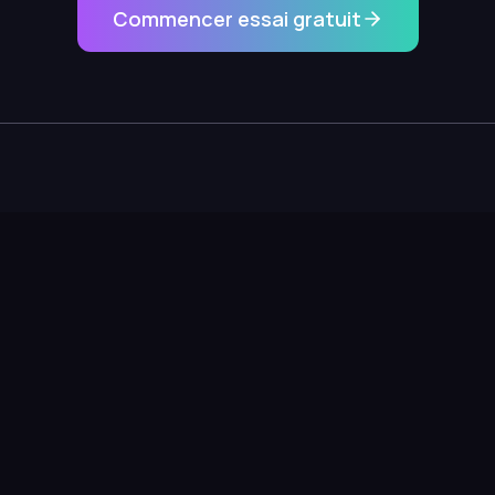
Commencer essai gratuit