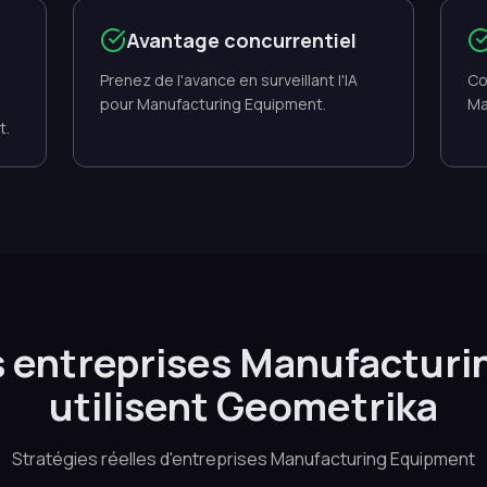
Avantage concurrentiel
Prenez de l'avance en surveillant l'IA
Co
pour Manufacturing Equipment.
Ma
t.
 entreprises Manufacturi
utilisent Geometrika
Stratégies réelles d'entreprises Manufacturing Equipment