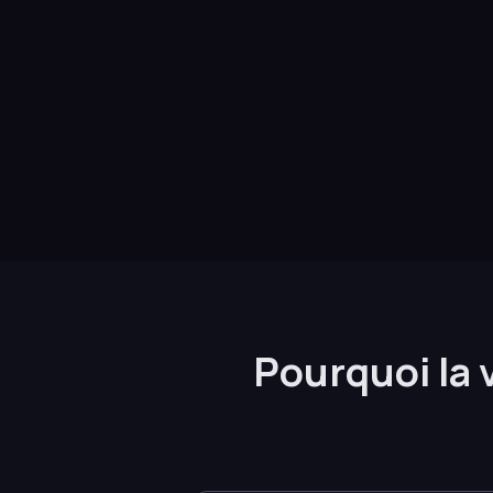
Pourquoi la 