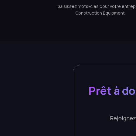
Saisissez mots-clés pour votre entrep
Construction Equipment.
Prêt à d
Rejoignez