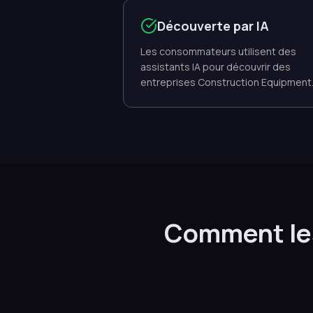
Découverte par IA
Les consommateurs utilisent des
assistants IA pour découvrir des
entreprises Construction Equipment
Comment les