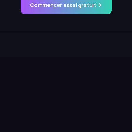
Commencer essai gratuit