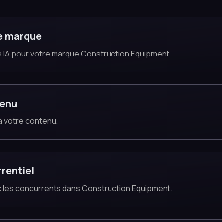
e marque
 IA pour votre marque Construction Equipment.
tenu
 à votre contenu.
rentiel
vec les concurrents dans Construction Equipment.