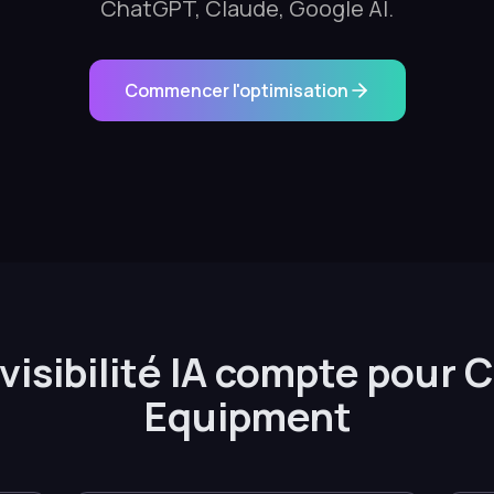
ChatGPT, Claude, Google AI.
Commencer l'optimisation
 visibilité IA compte pour 
Equipment