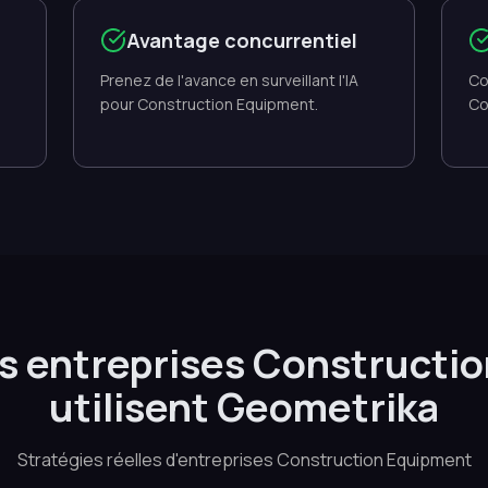
Avantage concurrentiel
Prenez de l'avance en surveillant l'IA
Co
pour Construction Equipment.
Co
.
 entreprises Constructi
utilisent Geometrika
Stratégies réelles d'entreprises Construction Equipment