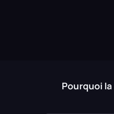
Pourquoi la