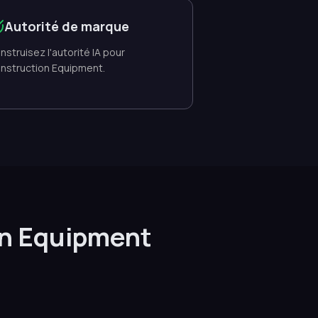
Autorité de marque
nstruisez l'autorité IA pour
nstruction Equipment.
on Equipment