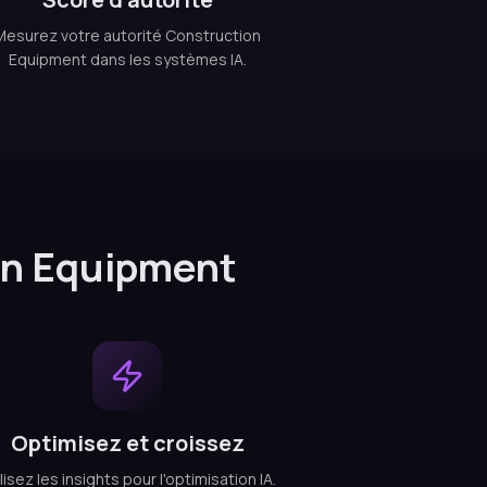
Mesurez votre autorité Construction
Equipment dans les systèmes IA.
on Equipment
Optimisez et croissez
lisez les insights pour l'optimisation IA.