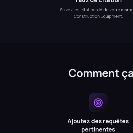
Suivez les citations IA de votre marq
Construction Equipment.
Comment ça 
Ajoutez des requêtes
pertinentes