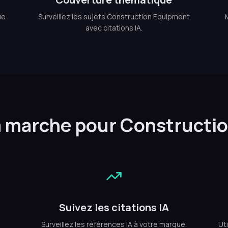
ue
Surveillez les sujets Construction Equipment
avec citations IA.
marche pour Constructi
Suivez les citations IA
Surveillez les références IA à votre marque.
Uti