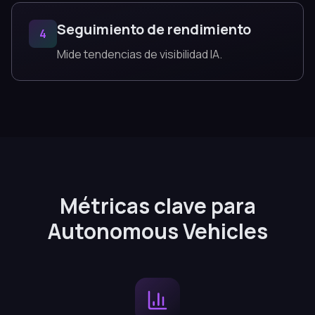
Seguimiento de rendimiento
4
Mide tendencias de visibilidad IA.
Métricas clave para
Autonomous Vehicles