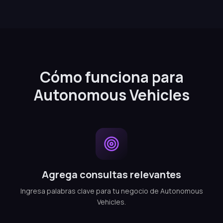
Cómo funciona para
Autonomous Vehicles
Agrega consultas relevantes
Ingresa palabras clave para tu negocio de Autonomous
Vehicles.