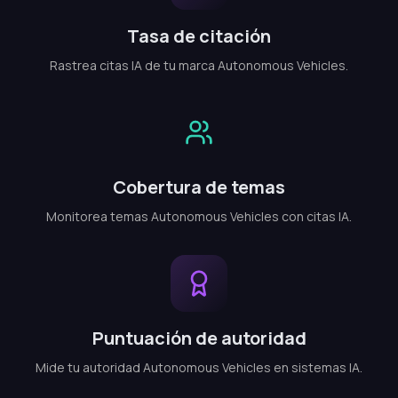
Tasa de citación
Rastrea citas IA de tu marca Autonomous Vehicles.
Cobertura de temas
Monitorea temas Autonomous Vehicles con citas IA.
Puntuación de autoridad
Mide tu autoridad Autonomous Vehicles en sistemas IA.