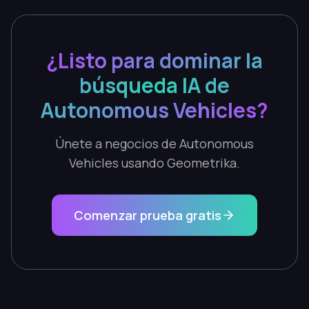
¿Listo para dominar la
búsqueda IA de
Autonomous Vehicles?
Únete a negocios de Autonomous
Vehicles usando Geometrika.
Comenzar prueba gratis