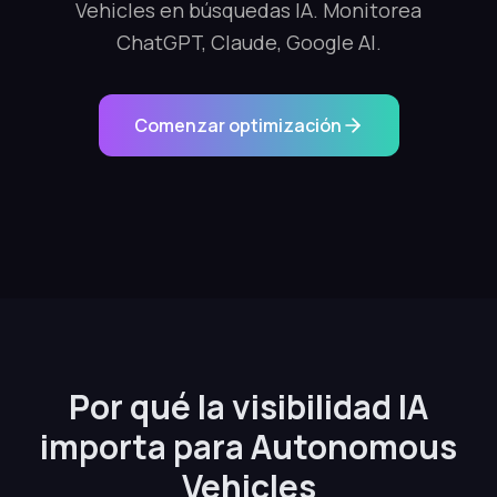
Vehicles en búsquedas IA. Monitorea
ChatGPT, Claude, Google AI.
Comenzar optimización
Por qué la visibilidad IA
importa para Autonomous
Vehicles