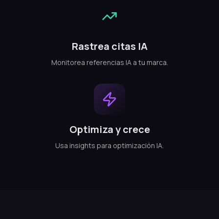
Rastrea citas IA
Monitorea referencias IA a tu marca.
Optimiza y crece
Usa insights para optimización IA.