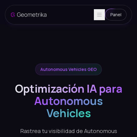
Panel
Autonomous Vehicles GEO
Optimización IA para
Autonomous
Vehicles
Rastrea tu visibilidad de Autonomous