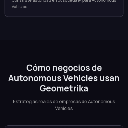
Construye autoridad en búsqueda IA para Autonomous
Vehicles.
Cómo negocios de
Autonomous Vehicles usan
Geometrika
Estrategias reales de empresas de Autonomous
Vehicles