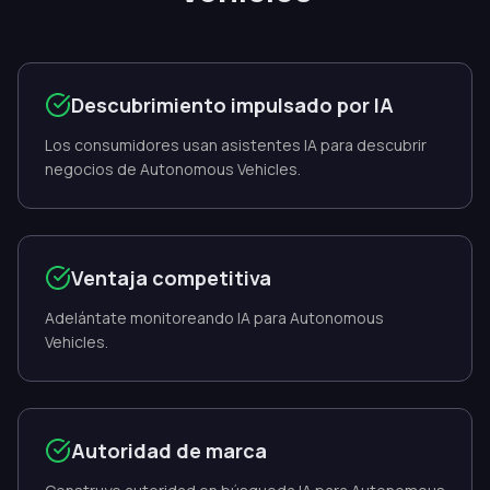
Descubrimiento impulsado por IA
Los consumidores usan asistentes IA para descubrir
negocios de Autonomous Vehicles.
Ventaja competitiva
Adelántate monitoreando IA para Autonomous
Vehicles.
Autoridad de marca