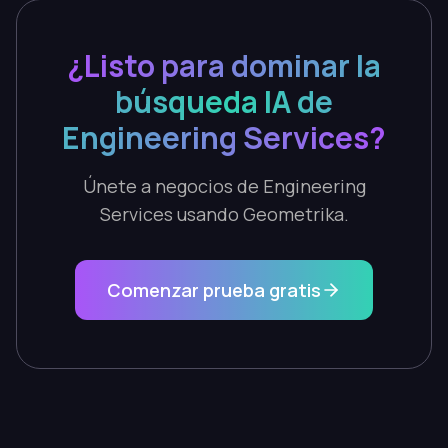
¿Listo para dominar la
búsqueda IA de
Engineering Services?
Únete a negocios de Engineering
Services usando Geometrika.
Comenzar prueba gratis