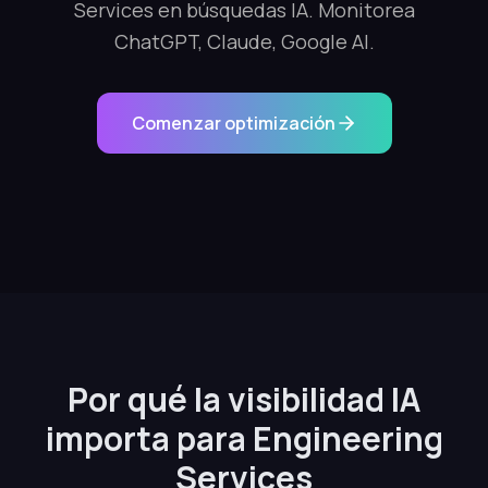
Services en búsquedas IA. Monitorea
ChatGPT, Claude, Google AI.
Comenzar optimización
Por qué la visibilidad IA
importa para Engineering
Services