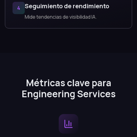
Seguimiento de rendimiento
4
Mide tendencias de visibilidad IA.
Métricas clave para
Engineering Services