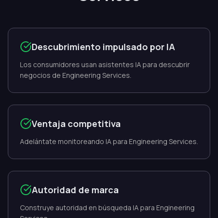
Descubrimiento impulsado por IA
Los consumidores usan asistentes IA para descubrir
negocios de Engineering Services.
Ventaja competitiva
Adelántate monitoreando IA para Engineering Services.
Autoridad de marca
Construye autoridad en búsqueda IA para Engineering