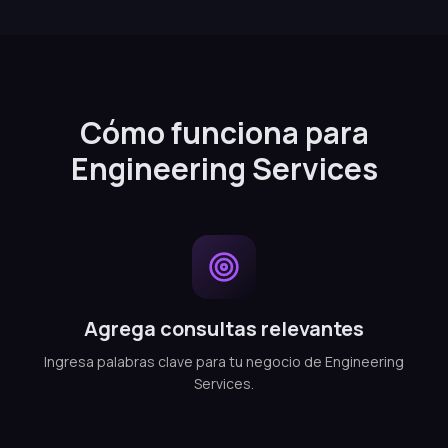
Cómo funciona para
Engineering Services
Agrega consultas relevantes
Ingresa palabras clave para tu negocio de Engineering
Services.