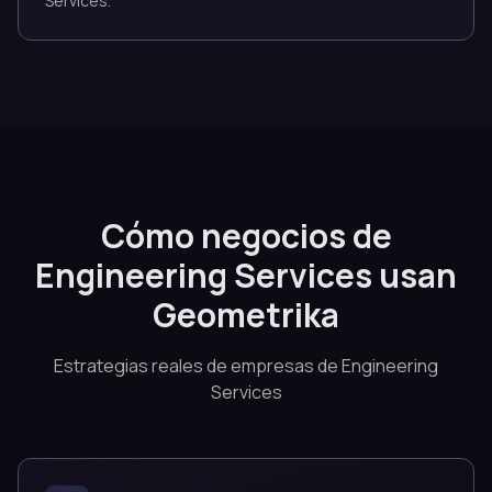
Services.
Cómo negocios de
Engineering Services usan
Geometrika
Estrategias reales de empresas de Engineering
Services