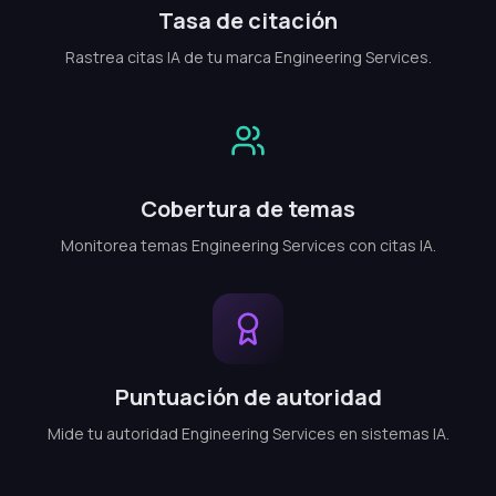
Tasa de citación
Rastrea citas IA de tu marca Engineering Services.
Cobertura de temas
Monitorea temas Engineering Services con citas IA.
Puntuación de autoridad
Mide tu autoridad Engineering Services en sistemas IA.