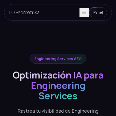
Panel
Engineering Services GEO
Optimización IA para
Engineering
Services
Rastrea tu visibilidad de Engineering