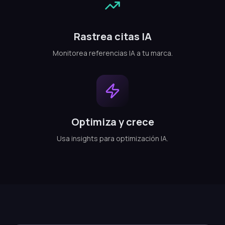
Rastrea citas IA
Monitorea referencias IA a tu marca.
Optimiza y crece
Usa insights para optimización IA.