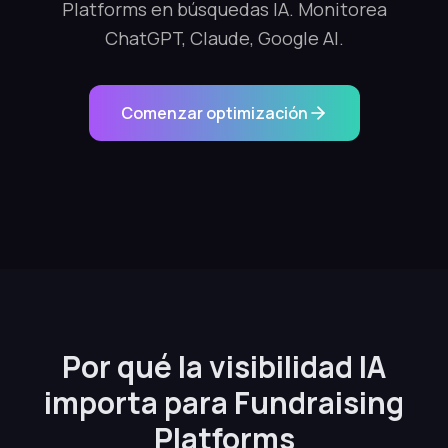
Platforms en búsquedas IA. Monitorea
ChatGPT, Claude, Google AI.
Comenzar optimización
Por qué la visibilidad IA
importa para Fundraising
Platforms