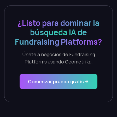
¿Listo para dominar la
búsqueda IA de
Fundraising Platforms?
Únete a negocios de Fundraising
Platforms usando Geometrika.
Comenzar prueba gratis