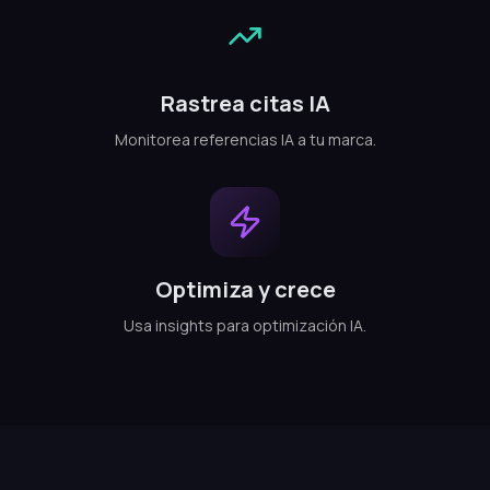
Rastrea citas IA
Monitorea referencias IA a tu marca.
Optimiza y crece
Usa insights para optimización IA.