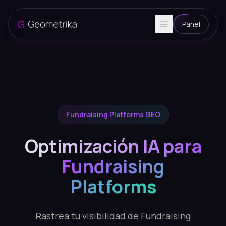
Panel
Fundraising Platforms GEO
Optimización IA para
Fundraising
Platforms
Rastrea tu visibilidad de Fundraising