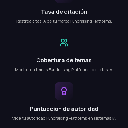
Tasa de citación
Rastrea citas IA de tu marca Fundraising Platforms.
Cobertura de temas
Monitorea temas Fundraising Platforms con citas IA.
Puntuación de autoridad
Mide tu autoridad Fundraising Platforms en sistemas IA.