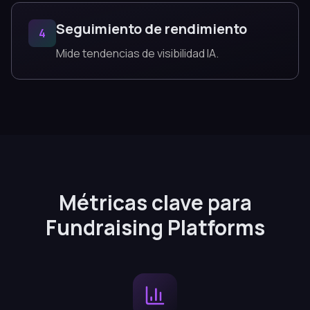
Seguimiento de rendimiento
4
Mide tendencias de visibilidad IA.
Métricas clave para
Fundraising Platforms