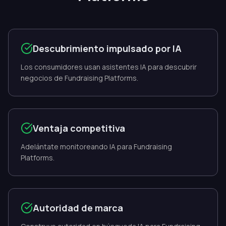
Descubrimiento impulsado por IA
Los consumidores usan asistentes IA para descubrir
negocios de Fundraising Platforms.
Ventaja competitiva
Adelántate monitoreando IA para Fundraising
Platforms.
Autoridad de marca