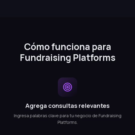
Cómo funciona para
Fundraising Platforms
Agrega consultas relevantes
Ingresa palabras clave para tu negocio de Fundraising
Platforms.