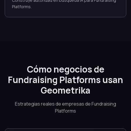
Construye autoridad en búsqueda IA para Fundraising
Platforms.
Cómo negocios de
Fundraising Platforms usan
Geometrika
Estrategias reales de empresas de Fundraising
Platforms