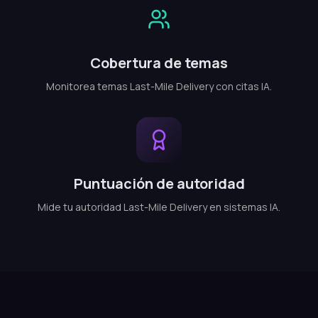
Cobertura de temas
Monitorea temas Last-Mile Delivery con citas IA.
Puntuación de autoridad
Mide tu autoridad Last-Mile Delivery en sistemas IA.