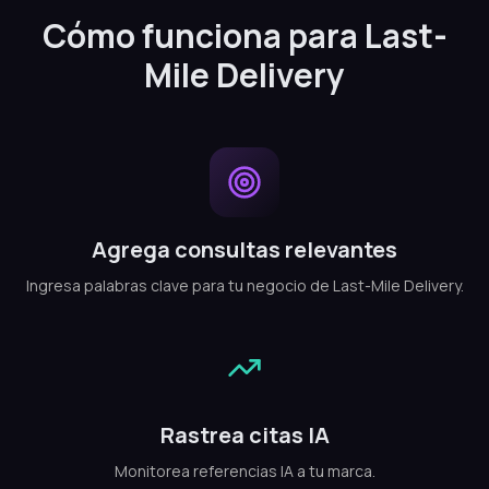
Cómo funciona para Last-
Mile Delivery
Agrega consultas relevantes
Ingresa palabras clave para tu negocio de Last-Mile Delivery.
Rastrea citas IA
Monitorea referencias IA a tu marca.