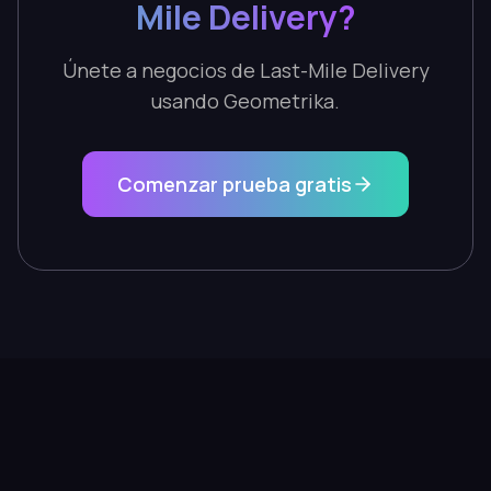
Mile Delivery?
Únete a negocios de Last-Mile Delivery
usando Geometrika.
Comenzar prueba gratis