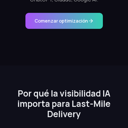
Comenzar optimización
Por qué la visibilidad IA
importa para Last-Mile
Delivery