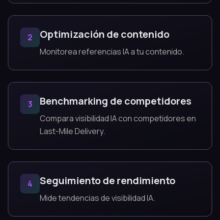
Optimización de contenido
2
Monitorea referencias IA a tu contenido.
Benchmarking de competidores
3
Compara visibilidad IA con competidores en
Last-Mile Delivery.
Seguimiento de rendimiento
4
Mide tendencias de visibilidad IA.