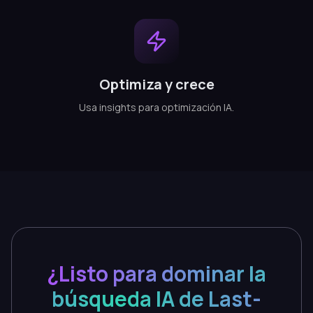
Optimiza y crece
Usa insights para optimización IA.
¿Listo para dominar la
búsqueda IA de Last-