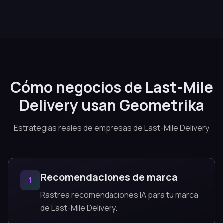
Cómo negocios de Last-Mile
Delivery usan Geometrika
Estrategias reales de empresas de Last-Mile Delivery
Recomendaciones de marca
1
Rastrea recomendaciones IA para tu marca
de Last-Mile Delivery.