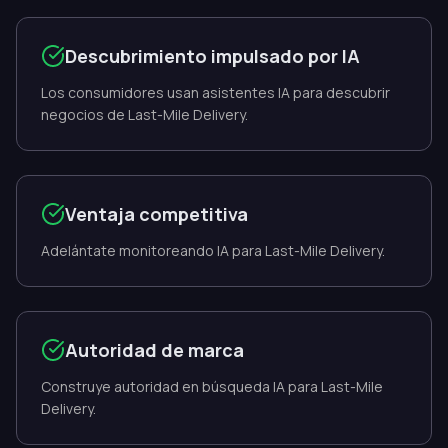
Descubrimiento impulsado por IA
Los consumidores usan asistentes IA para descubrir
negocios de Last-Mile Delivery.
Ventaja competitiva
Adelántate monitoreando IA para Last-Mile Delivery.
Autoridad de marca
Construye autoridad en búsqueda IA para Last-Mile
Delivery.