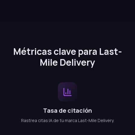
Métricas clave para Last-
Mile Delivery
Tasa de citación
Rastrea citas IA de tu marca Last-Mile Delivery.