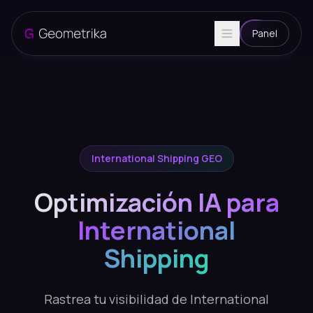
Panel
International Shipping GEO
Optimización IA para
International
Shipping
Rastrea tu visibilidad de International