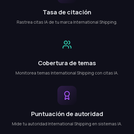
Tasa de citación
Rastrea citas IA de tu marca International Shipping.
Cobertura de temas
Monitorea temas International Shipping con citas IA.
Puntuación de autoridad
Mide tu autoridad International Shipping en sistemas IA.