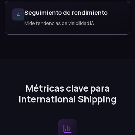
Seguimiento de rendimiento
4
Mide tendencias de visibilidad IA.
Métricas clave para
International Shipping