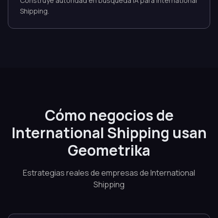
Construye autoridad en búsqueda IA para International
Shipping.
Cómo negocios de
International Shipping usan
Geometrika
Estrategias reales de empresas de International
Shipping