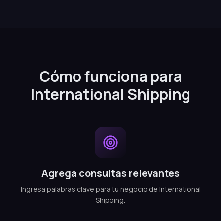
Cómo funciona para
International Shipping
Agrega consultas relevantes
Ingresa palabras clave para tu negocio de International
Shipping.