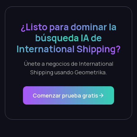
¿Listo para dominar la
búsqueda IA de
International Shipping?
Únete a negocios de International
Shipping usando Geometrika.
Comenzar prueba gratis