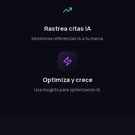
Rastrea citas IA
Monitorea referencias IA a tu marca.
Optimiza y crece
Usa insights para optimización IA.