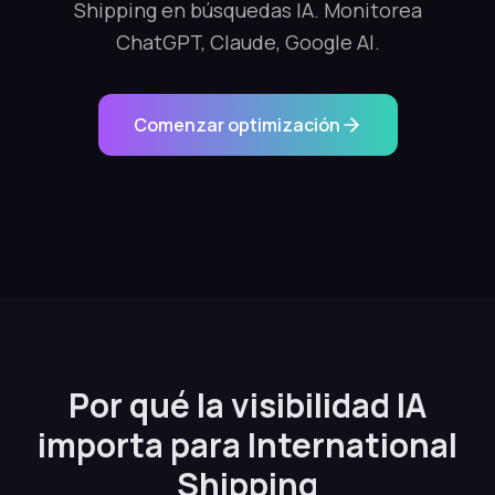
Shipping en búsquedas IA. Monitorea
ChatGPT, Claude, Google AI.
Comenzar optimización
Por qué la visibilidad IA
importa para International
Shipping