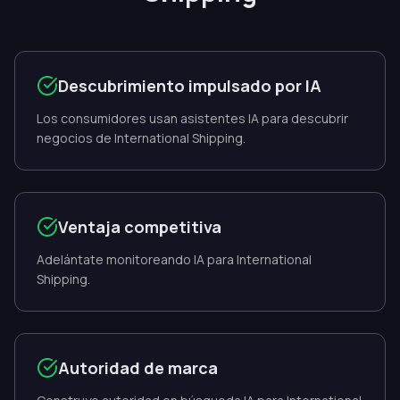
Descubrimiento impulsado por IA
Los consumidores usan asistentes IA para descubrir
negocios de International Shipping.
Ventaja competitiva
Adelántate monitoreando IA para International
Shipping.
Autoridad de marca