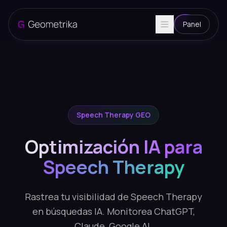
Panel
Speech Therapy GEO
Optimización IA para
Speech Therapy
Rastrea tu visibilidad de Speech Therapy
en búsquedas IA. Monitorea ChatGPT,
Claude, Google AI.