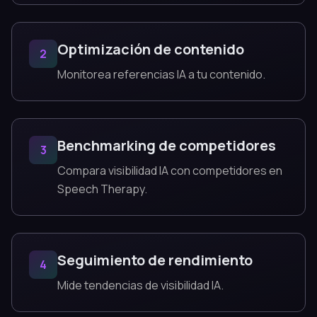
Optimización de contenido
2
Monitorea referencias IA a tu contenido.
Benchmarking de competidores
3
Compara visibilidad IA con competidores en
Speech Therapy.
Seguimiento de rendimiento
4
Mide tendencias de visibilidad IA.