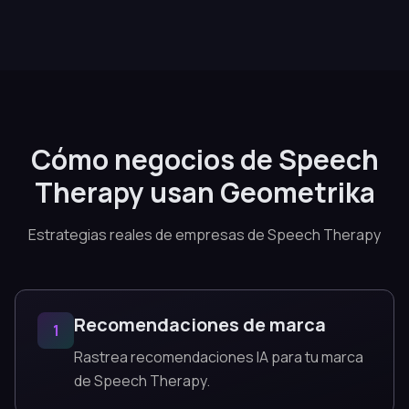
Cómo negocios de Speech
Therapy usan Geometrika
Estrategias reales de empresas de Speech Therapy
Recomendaciones de marca
1
Rastrea recomendaciones IA para tu marca
de Speech Therapy.