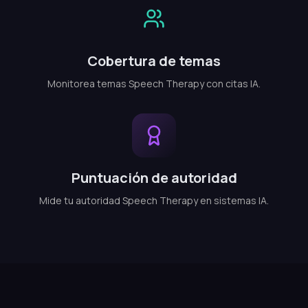
Cobertura de temas
Monitorea temas Speech Therapy con citas IA.
Puntuación de autoridad
Mide tu autoridad Speech Therapy en sistemas IA.