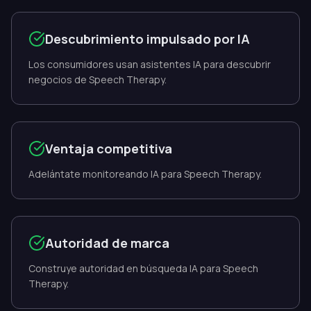
Descubrimiento impulsado por IA
Los consumidores usan asistentes IA para descubrir
negocios de Speech Therapy.
Ventaja competitiva
Adelántate monitoreando IA para Speech Therapy.
Autoridad de marca
Construye autoridad en búsqueda IA para Speech
Therapy.