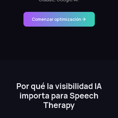
Comenzar optimización
Por qué la visibilidad IA
importa para Speech
Therapy