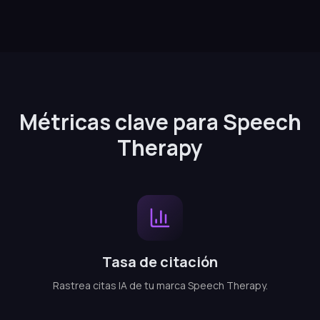
Métricas clave para Speech
Therapy
Tasa de citación
Rastrea citas IA de tu marca Speech Therapy.