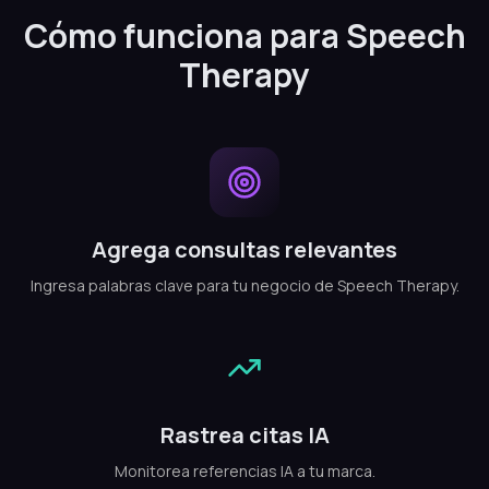
Cómo funciona para Speech
Therapy
Agrega consultas relevantes
Ingresa palabras clave para tu negocio de Speech Therapy.
Rastrea citas IA
Monitorea referencias IA a tu marca.