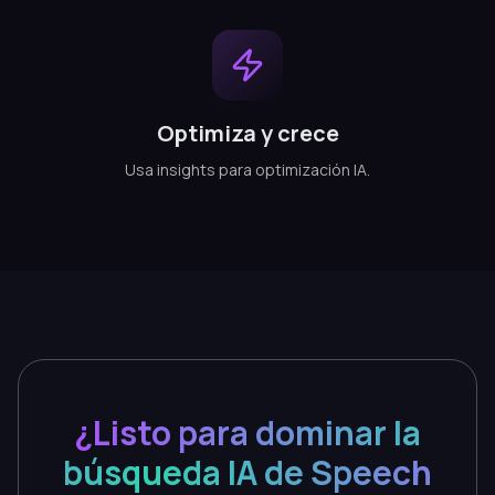
Optimiza y crece
Usa insights para optimización IA.
¿Listo para dominar la
búsqueda IA de Speech