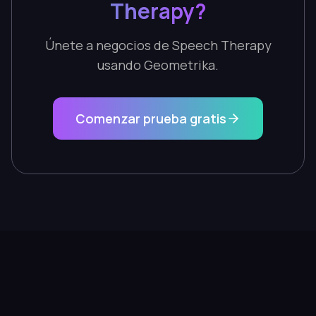
Therapy?
Únete a negocios de Speech Therapy
usando Geometrika.
Comenzar prueba gratis