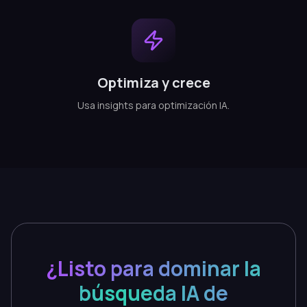
Optimiza y crece
Usa insights para optimización IA.
¿Listo para dominar la
búsqueda IA de