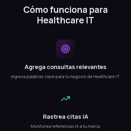
Cómo funciona para
Healthcare IT
Agrega consultas relevantes
Ingresa palabras clave para tu negocio de Healthcare IT.
Rastrea citas IA
Monitorea referencias IA a tu marca.