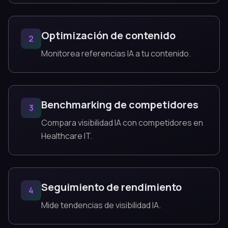
Optimización de contenido
2
Monitorea referencias IA a tu contenido.
Benchmarking de competidores
3
Compara visibilidad IA con competidores en
Healthcare IT.
Seguimiento de rendimiento
4
Mide tendencias de visibilidad IA.