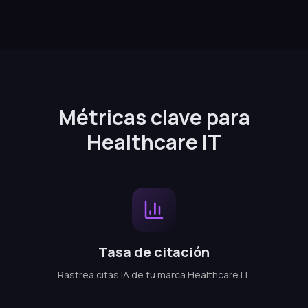
Métricas clave para
Healthcare IT
Tasa de citación
Rastrea citas IA de tu marca Healthcare IT.