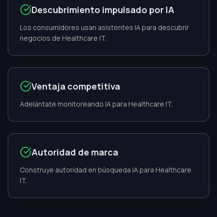
Descubrimiento impulsado por IA
Los consumidores usan asistentes IA para descubrir
negocios de Healthcare IT.
Ventaja competitiva
Adelántate monitoreando IA para Healthcare IT.
Autoridad de marca
Construye autoridad en búsqueda IA para Healthcare
IT.