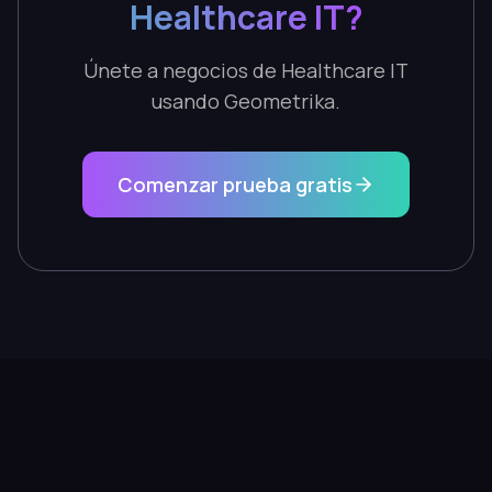
Healthcare IT?
Únete a negocios de Healthcare IT
usando Geometrika.
Comenzar prueba gratis