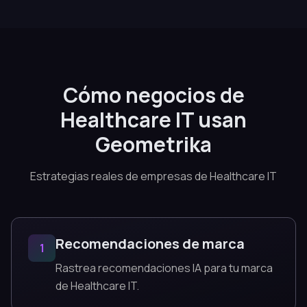
Cómo negocios de
Healthcare IT usan
Geometrika
Estrategias reales de empresas de Healthcare IT
Recomendaciones de marca
1
Rastrea recomendaciones IA para tu marca
de Healthcare IT.