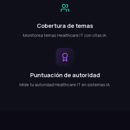
Cobertura de temas
Monitorea temas Healthcare IT con citas IA.
Puntuación de autoridad
Mide tu autoridad Healthcare IT en sistemas IA.