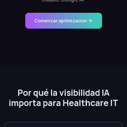
Comenzar optimización
Por qué la visibilidad IA
importa para Healthcare IT