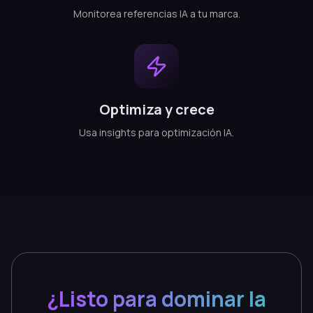
Monitorea referencias IA a tu marca.
Optimiza y crece
Usa insights para optimización IA.
¿Listo para dominar la