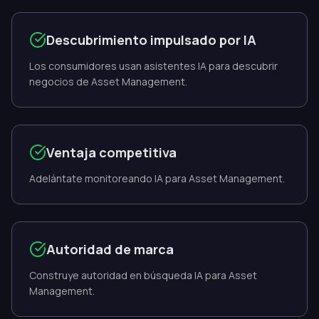
Descubrimiento impulsado por IA
Los consumidores usan asistentes IA para descubrir
negocios de Asset Management.
Ventaja competitiva
Adelántate monitoreando IA para Asset Management.
Autoridad de marca
Construye autoridad en búsqueda IA para Asset
Management.