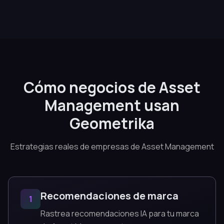
Cómo negocios de Asset
Management usan
Geometrika
Estrategias reales de empresas de Asset Management
Recomendaciones de marca
1
Rastrea recomendaciones IA para tu marca