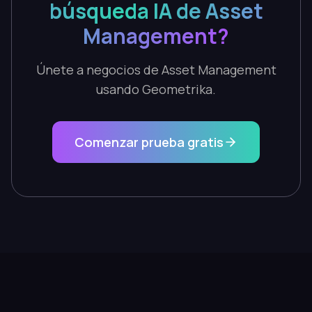
búsqueda IA de Asset
Management?
Únete a negocios de Asset Management
usando Geometrika.
Comenzar prueba gratis