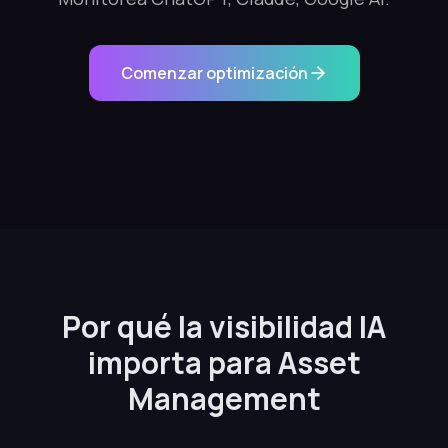
Comenzar optimización
Por qué la visibilidad IA
importa para Asset
Management