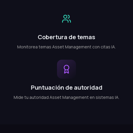
Cobertura de temas
Monitorea temas Asset Management con citas IA.
Puntuación de autoridad
Mide tu autoridad Asset Management en sistemas IA.