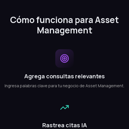
Cómo funciona para Asset
Management
Agrega consultas relevantes
Ingresa palabras clave para tu negocio de Asset Management.
Rastrea citas IA