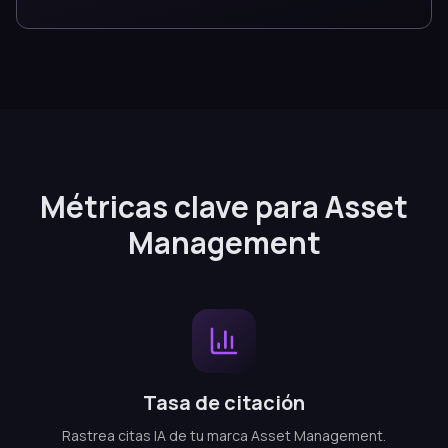
Métricas clave para Asset
Management
Tasa de citación
Rastrea citas IA de tu marca Asset Management.