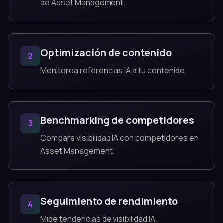
de Asset Management.
Optimización de contenido
2
Monitorea referencias IA a tu contenido.
Benchmarking de competidores
3
Compara visibilidad IA con competidores en
Asset Management.
Seguimiento de rendimiento
4
Mide tendencias de visibilidad IA.