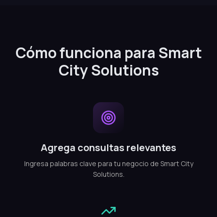
Cómo funciona para Smart
City Solutions
Agrega consultas relevantes
Ingresa palabras clave para tu negocio de Smart City
Solutions.