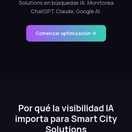
Solutions en búsquedas IA. Monitorea
ChatGPT, Claude, Google AI.
Comenzar optimización
Por qué la visibilidad IA
importa para Smart City
Solutions