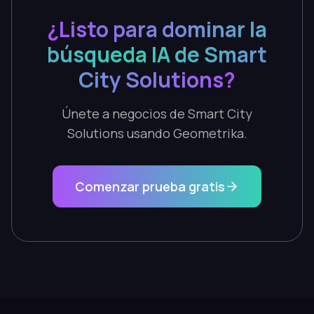
¿Listo para dominar la
búsqueda IA de Smart
City Solutions?
Únete a negocios de Smart City
Solutions usando Geometrika.
Comenzar prueba gratis