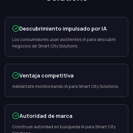
Descubrimiento impulsado por IA
Los consumidores usan asistentes IA para descubrir
negocios de Smart City Solutions.
Ventaja competitiva
Adelántate monitoreando IA para Smart City Solutions.
Autoridad de marca
Construye autoridad en búsqueda IA para Smart City