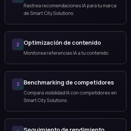
Rastrea recomendaciones IA para tu marca
de Smart City Solutions.
Optimización de contenido
2
Monitorea referencias IA a tu contenido.
Benchmarking de competidores
3
Compara visibilidad IA con competidores en
Smart City Solutions.
Seguimiento de rendimiento