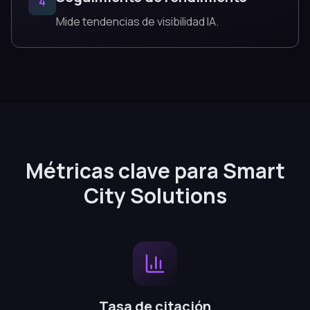
4
Mide tendencias de visibilidad IA.
Métricas clave para Smart
City Solutions
Tasa de citación