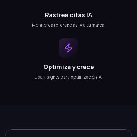
Rastrea citas IA
Monitorea referencias IA a tu marca.
Optimiza y crece
Usa insights para optimización IA.