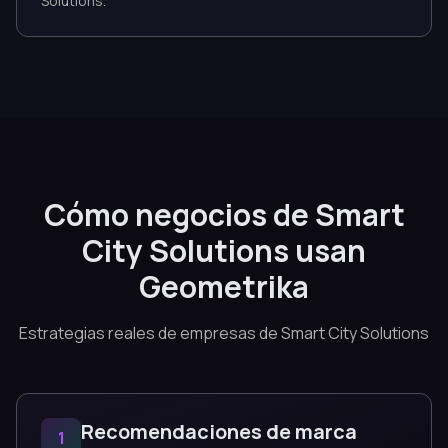
Solutions.
Cómo negocios de Smart
City Solutions usan
Geometrika
Estrategias reales de empresas de Smart City Solutions
Recomendaciones de marca
1