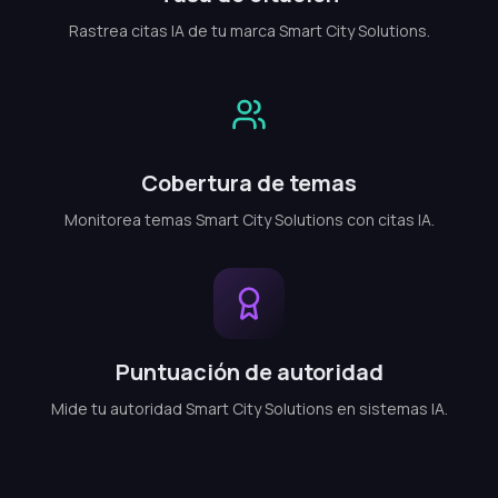
Rastrea citas IA de tu marca Smart City Solutions.
Cobertura de temas
Monitorea temas Smart City Solutions con citas IA.
Puntuación de autoridad
Mide tu autoridad Smart City Solutions en sistemas IA.