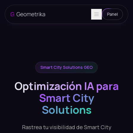
Panel
Smart City Solutions GEO
Optimización IA para
Smart City
Solutions
Rastrea tu visibilidad de Smart City