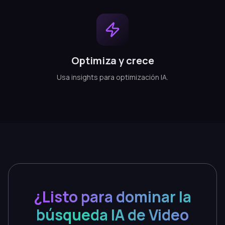
Optimiza y crece
Usa insights para optimización IA.
¿Listo para dominar la
búsqueda IA de Video