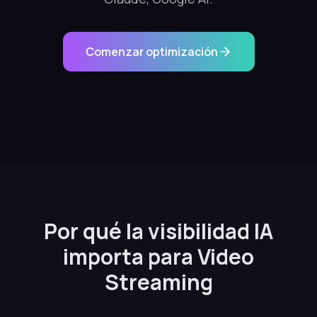
Comenzar optimización
Por qué la visibilidad IA
importa para Video
Streaming