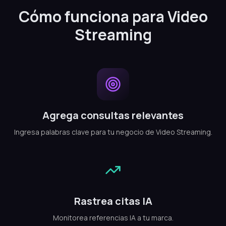
Cómo funciona para Video
Streaming
Agrega consultas relevantes
Ingresa palabras clave para tu negocio de Video Streaming.
Rastrea citas IA
Monitorea referencias IA a tu marca.