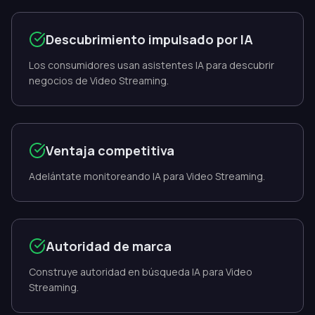
Descubrimiento impulsado por IA
Los consumidores usan asistentes IA para descubrir
negocios de Video Streaming.
Ventaja competitiva
Adelántate monitoreando IA para Video Streaming.
Autoridad de marca
Construye autoridad en búsqueda IA para Video
Streaming.