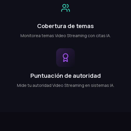
Cobertura de temas
Monitorea temas Video Streaming con citas IA.
Puntuación de autoridad
Mide tu autoridad Video Streaming en sistemas IA.