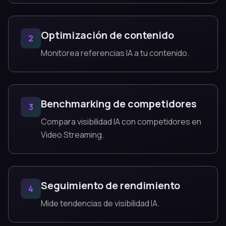
Optimización de contenido
2
Monitorea referencias IA a tu contenido.
Benchmarking de competidores
3
Compara visibilidad IA con competidores en
Video Streaming.
Seguimiento de rendimiento
4
Mide tendencias de visibilidad IA.