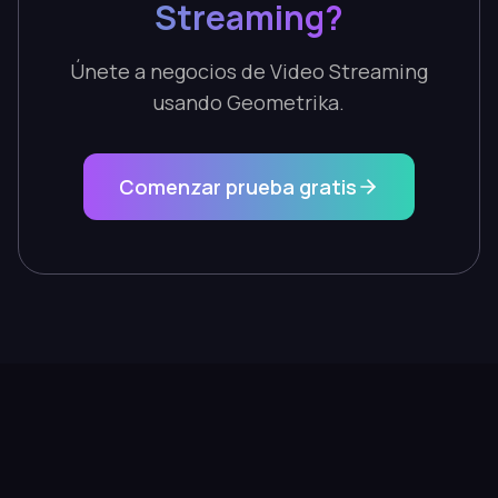
Streaming?
Únete a negocios de Video Streaming
usando Geometrika.
Comenzar prueba gratis