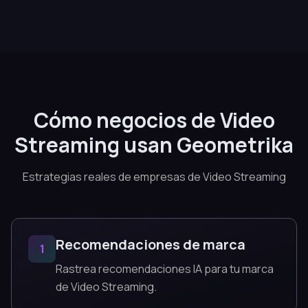
Cómo negocios de Video
Streaming usan Geometrika
Estrategias reales de empresas de Video Streaming
Recomendaciones de marca
1
Rastrea recomendaciones IA para tu marca
de Video Streaming.