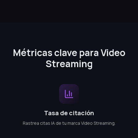
Métricas clave para Video
Streaming
Tasa de citación
Rastrea citas IA de tu marca Video Streaming.