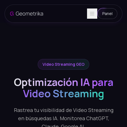
Panel
Video Streaming GEO
Optimización IA para
Video Streaming
Rastrea tu visibilidad de Video Streaming
en búsquedas IA. Monitorea ChatGPT,
Claude, Google AI.