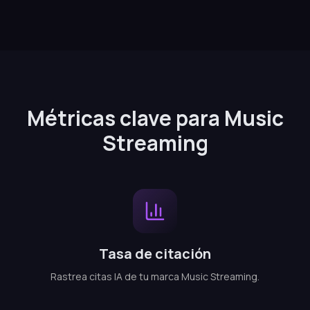
Métricas clave para Music
Streaming
Tasa de citación
Rastrea citas IA de tu marca Music Streaming.