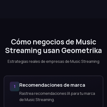
Cómo negocios de Music
Streaming usan Geometrika
Estrategias reales de empresas de Music Streaming
Recomendaciones de marca
1
Rastrea recomendaciones IA para tu marca
de Music Streaming.