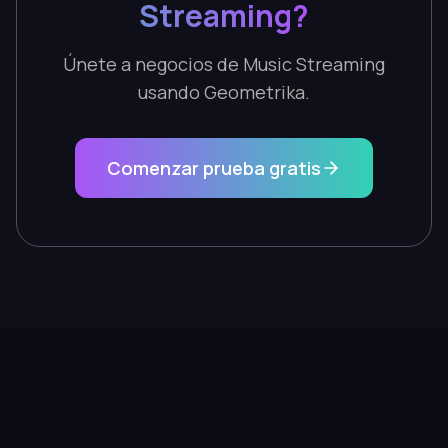
Streaming?
Únete a negocios de Music Streaming
usando Geometrika.
Comenzar prueba gratis