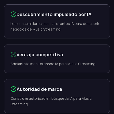
Descubrimiento impulsado por IA
Los consumidores usan asistentes IA para descubrir
negocios de Music Streaming.
Ventaja competitiva
Adelántate monitoreando IA para Music Streaming.
Autoridad de marca
Construye autoridad en búsqueda IA para Music
Streaming.