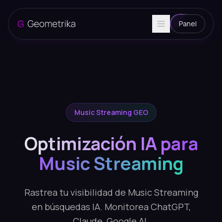
Panel
Music Streaming GEO
Optimización IA para
Music Streaming
Rastrea tu visibilidad de Music Streaming
en búsquedas IA. Monitorea ChatGPT,
Claude, Google AI.