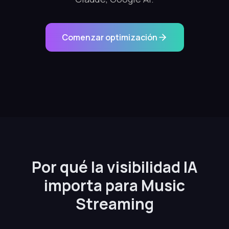
Comenzar optimización
Por qué la visibilidad IA
importa para Music
Streaming