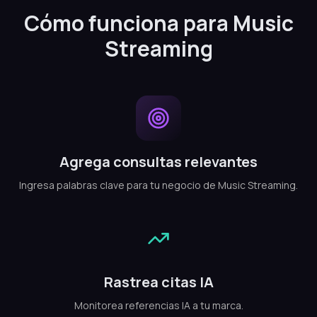
Cómo funciona para Music
Streaming
Agrega consultas relevantes
Ingresa palabras clave para tu negocio de Music Streaming.
Rastrea citas IA
Monitorea referencias IA a tu marca.