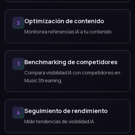
Optimización de contenido
2
Monitorea referencias IA a tu contenido.
Benchmarking de competidores
3
Compara visibilidad IA con competidores en
Music Streaming.
Seguimiento de rendimiento
4
Mide tendencias de visibilidad IA.