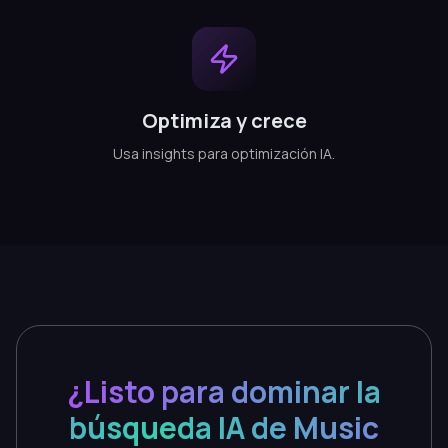
Optimiza y crece
Usa insights para optimización IA.
¿Listo para dominar la
búsqueda IA de Music