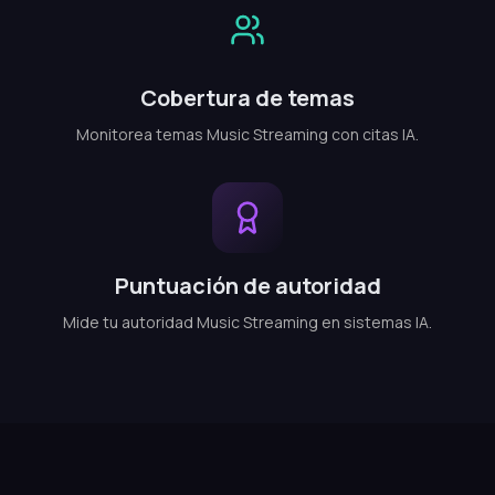
Cobertura de temas
Monitorea temas Music Streaming con citas IA.
Puntuación de autoridad
Mide tu autoridad Music Streaming en sistemas IA.