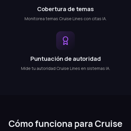
Cobertura de temas
Monitorea temas Cruise Lines con citas IA.
Puntuación de autoridad
Mide tu autoridad Cruise Lines en sistemas IA.
Cómo funciona para Cruise