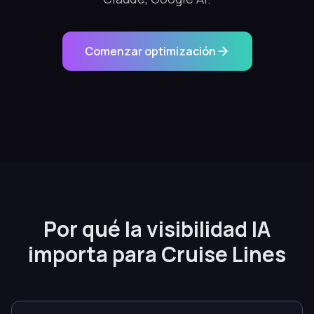
Comenzar optimización
Por qué la visibilidad IA
importa para Cruise Lines