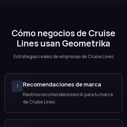
Cómo negocios de Cruise
Lines usan Geometrika
Estrategias reales de empresas de Cruise Lines
Recomendaciones de marca
1
Rastrea recomendaciones IA para tu marca
de Cruise Lines.