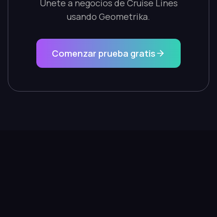
Únete a negocios de Cruise Lines
usando Geometrika.
Comenzar prueba gratis