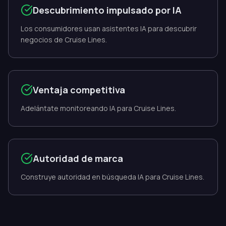
Descubrimiento impulsado por IA
Los consumidores usan asistentes IA para descubrir
negocios de Cruise Lines.
Ventaja competitiva
Adelántate monitoreando IA para Cruise Lines.
Autoridad de marca
Construye autoridad en búsqueda IA para Cruise Lines.