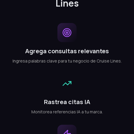
Lines
Agrega consultas relevantes
Ingresa palabras clave para tu negocio de Cruise Lines.
Rastrea citas IA
Monitorea referencias IA a tu marca.