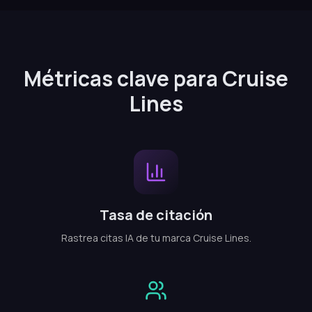
Métricas clave para Cruise
Lines
Tasa de citación
Rastrea citas IA de tu marca Cruise Lines.