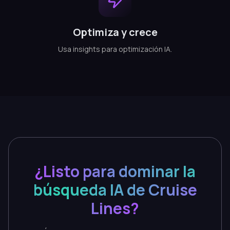
Optimiza y crece
Usa insights para optimización IA.
¿Listo para dominar la
búsqueda IA de Cruise
Lines?