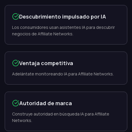
Descubrimiento impulsado por IA
Los consumidores usan asistentes IA para descubrir
negocios de Affiliate Networks.
Ventaja competitiva
Adelántate monitoreando IA para Affiliate Networks.
Autoridad de marca
Construye autoridad en búsqueda IA para Affiliate
Networks.