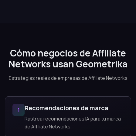
Cómo negocios de Affiliate
Networks usan Geometrika
Estrategias reales de empresas de Affiliate Networks
Recomendaciones de marca
1
Rastrea recomendaciones IA para tu marca
de Affiliate Networks.