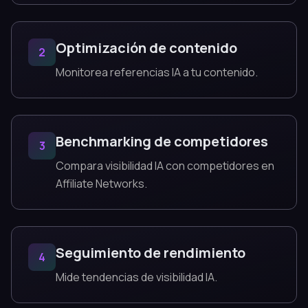
Optimización de contenido
2
Monitorea referencias IA a tu contenido.
Benchmarking de competidores
3
Compara visibilidad IA con competidores en
Affiliate Networks.
Seguimiento de rendimiento
4
Mide tendencias de visibilidad IA.