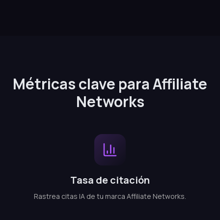
Métricas clave para Affiliate
Networks
Tasa de citación
Rastrea citas IA de tu marca Affiliate Networks.