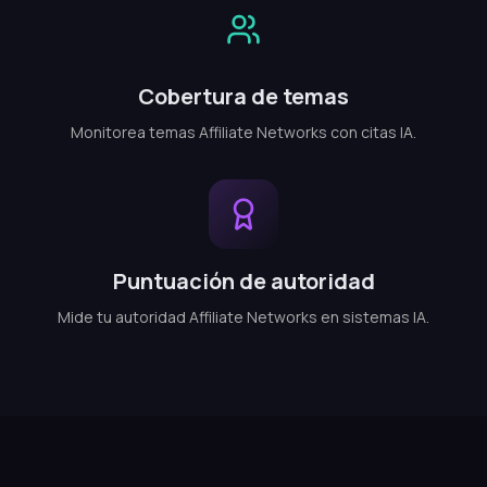
Cobertura de temas
Monitorea temas Affiliate Networks con citas IA.
Puntuación de autoridad
Mide tu autoridad Affiliate Networks en sistemas IA.