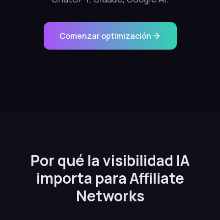
Comenzar optimización
Por qué la visibilidad IA
importa para Affiliate
Networks