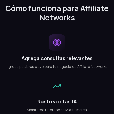
Cómo funciona para Affiliate
Networks
Agrega consultas relevantes
Ingresa palabras clave para tu negocio de Affiliate Networks.
Rastrea citas IA
Monitorea referencias IA a tu marca.