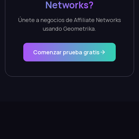
Networks?
Únete a negocios de Affiliate Networks
usando Geometrika.
Comenzar prueba gratis