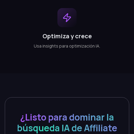
Optimiza y crece
Usa insights para optimización IA.
¿Listo para dominar la
búsqueda IA de Affiliate