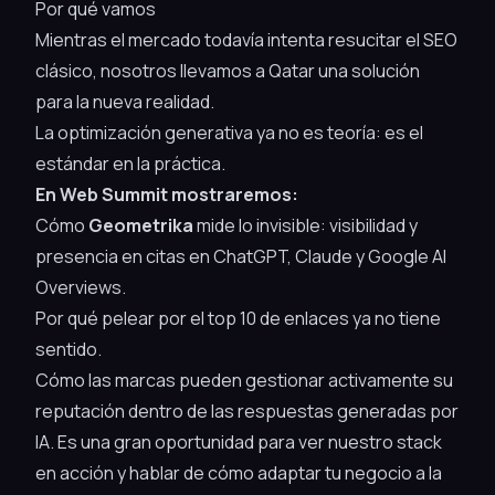
Por qué vamos
Mientras el mercado todavía intenta resucitar el SEO
clásico, nosotros llevamos a Qatar una solución
para la nueva realidad.
La optimización generativa ya no es teoría: es el
estándar en la práctica.
En Web Summit mostraremos:
Cómo
Geometrika
mide lo invisible: visibilidad y
presencia en citas en ChatGPT, Claude y Google AI
Overviews.
Por qué pelear por el top 10 de enlaces ya no tiene
sentido.
Cómo las marcas pueden gestionar activamente su
reputación dentro de las respuestas generadas por
IA. Es una gran oportunidad para ver nuestro stack
en acción y hablar de cómo adaptar tu negocio a la