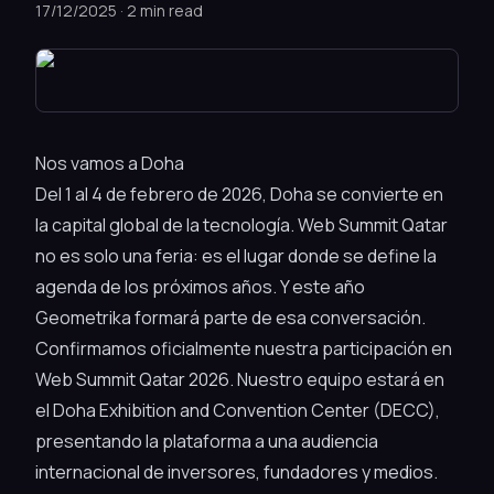
17/12/2025
·
2 min read
Nos vamos a Doha
Del 1 al 4 de febrero de 2026, Doha se convierte en
la capital global de la tecnología. Web Summit Qatar
no es solo una feria: es el lugar donde se define la
agenda de los próximos años. Y este año
Geometrika formará parte de esa conversación.
Confirmamos oficialmente nuestra participación en
Web Summit Qatar 2026. Nuestro equipo estará en
el Doha Exhibition and Convention Center (DECC),
presentando la plataforma a una audiencia
internacional de inversores, fundadores y medios.