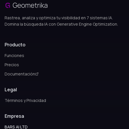
Rastrea, analiza y optimiza tu visibilidad en 7 sistemas IA.
Domina la búsqueda IA con Generative Engine Optimization.
Producto
Funciones
Precios
Documentación
Legal
Términos y Privacidad
Empresa
BARS AI LTD