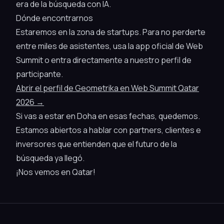
era de la búsqueda con IA.
Dónde encontrarnos
Estaremos en la zona de startups. Para no perderte
entre miles de asistentes, usa la app oficial de Web
Summit o entra directamente a nuestro perfil de
participante.
Abrir el perfil de Geometrika en Web Summit Qatar
2026 →
Si vas a estar en Doha en esas fechas, quedemos.
Estamos abiertos a hablar con partners, clientes e
inversores que entienden que el futuro de la
búsqueda ya llegó.
¡Nos vemos en Qatar!