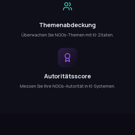
Themenabdeckung
Überwachen Sie NGOs-Themen mit KI-Zitaten.
Autoritätsscore
Messen Sie Ihre NGOs-Autorität in KI-Systemen.