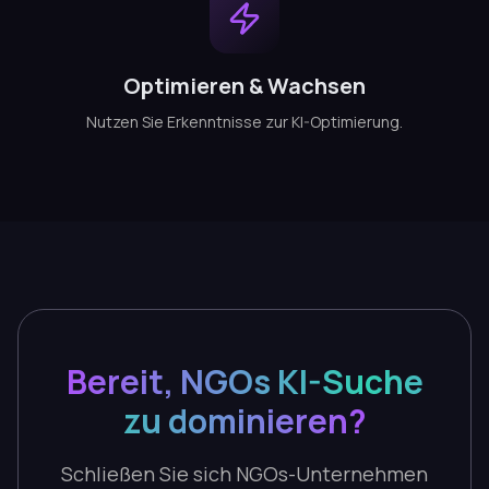
Optimieren & Wachsen
Nutzen Sie Erkenntnisse zur KI-Optimierung.
Bereit, NGOs KI-Suche
zu dominieren?
Schließen Sie sich NGOs-Unternehmen