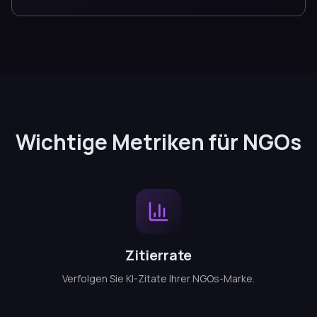
Wichtige Metriken für NGOs
Zitierrate
Verfolgen Sie KI-Zitate Ihrer NGOs-Marke.