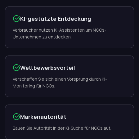
KI-gestützte Entdeckung
Verbraucher nutzen KI-Assistenten um NGOs-
Unternehmen zu entdecken.
Wettbewerbsvorteil
Verschaffen Sie sich einen Vorsprung durch KI-
Monitoring für NGOs.
Markenautorität
Bauen Sie Autorität in der KI-Suche für NGOs auf.