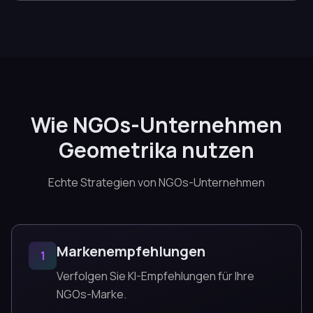
Wie NGOs-Unternehmen
Geometrika nutzen
Echte Strategien von NGOs-Unternehmen
Markenempfehlungen
1
Verfolgen Sie KI-Empfehlungen für Ihre
NGOs-Marke.