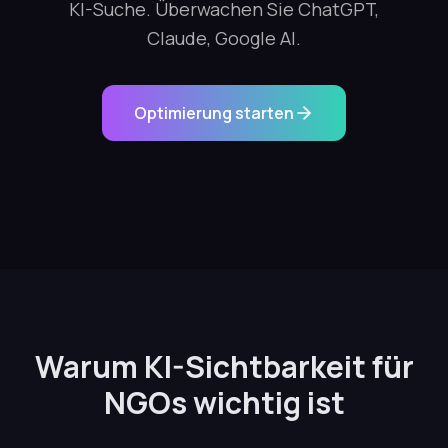
KI-Suche. Überwachen Sie ChatGPT,
Claude, Google AI.
Optimierung starten
Warum KI-Sichtbarkeit für
NGOs wichtig ist