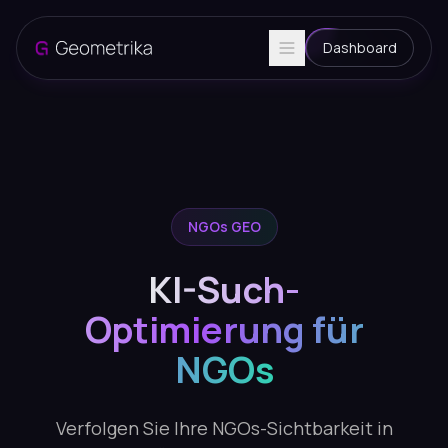
Dashboard
NGOs GEO
KI-Such-
Optimierung für
NGOs
Verfolgen Sie Ihre NGOs-Sichtbarkeit in