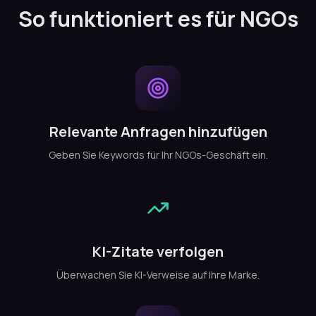
So funktioniert es für NGOs
Relevante Anfragen hinzufügen
Geben Sie Keywords für Ihr NGOs-Geschäft ein.
KI-Zitate verfolgen
Überwachen Sie KI-Verweise auf Ihre Marke.