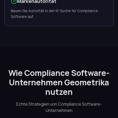
Markenautorität
Bauen Sie Autorität in der KI-Suche für Compliance
Software auf.
Wie Compliance Software-
Unternehmen Geometrika
nutzen
Echte Strategien von Compliance Software-
Unternehmen