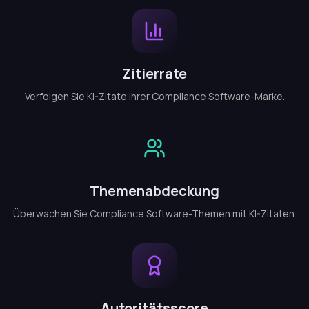
Zitierrate
Verfolgen Sie KI-Zitate Ihrer Compliance Software-Marke.
Themenabdeckung
Überwachen Sie Compliance Software-Themen mit KI-Zitaten.
Autoritätsscore