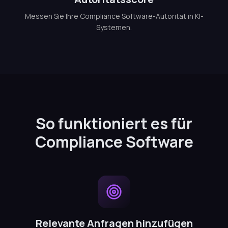
Messen Sie Ihre Compliance Software-Autorität in KI-
Systemen.
So funktioniert es für
Compliance Software
Relevante Anfragen hinzufügen