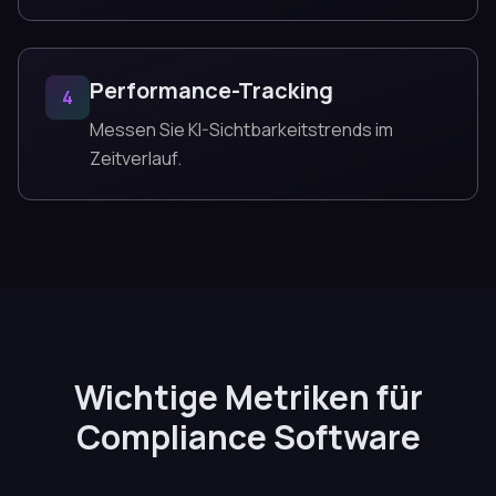
Performance-Tracking
4
Messen Sie KI-Sichtbarkeitstrends im
Zeitverlauf.
Wichtige Metriken für
Compliance Software