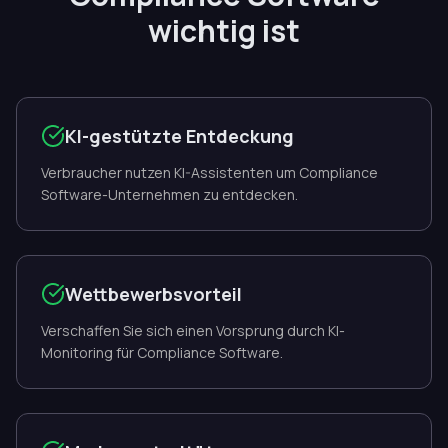
wichtig ist
KI-gestützte Entdeckung
Verbraucher nutzen KI-Assistenten um Compliance
Software-Unternehmen zu entdecken.
Wettbewerbsvorteil
Verschaffen Sie sich einen Vorsprung durch KI-
Monitoring für Compliance Software.