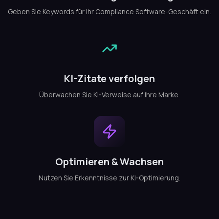
Geben Sie Keywords für Ihr Compliance Software-Geschäft ein.
KI-Zitate verfolgen
Überwachen Sie KI-Verweise auf Ihre Marke.
Optimieren & Wachsen
Nutzen Sie Erkenntnisse zur KI-Optimierung.