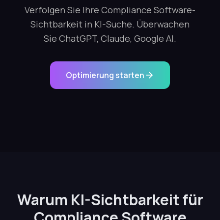
Verfolgen Sie Ihre Compliance Software-
Sichtbarkeit in KI-Suche. Überwachen
Sie ChatGPT, Claude, Google AI.
Optimierung starten
Warum KI-Sichtbarkeit für
Compliance Software