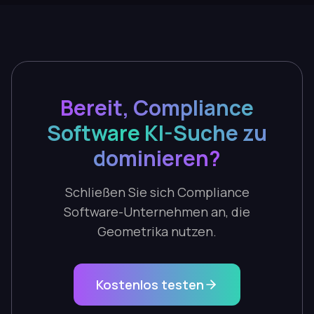
Bereit, Compliance
Software KI-Suche zu
dominieren?
Schließen Sie sich Compliance
Software-Unternehmen an, die
Geometrika nutzen.
Kostenlos testen