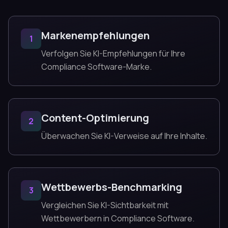
Markenempfehlungen
1
Verfolgen Sie KI-Empfehlungen für Ihre
Compliance Software-Marke.
Content-Optimierung
2
Überwachen Sie KI-Verweise auf Ihre Inhalte.
Wettbewerbs-Benchmarking
3
Vergleichen Sie KI-Sichtbarkeit mit
Wettbewerbern in Compliance Software.