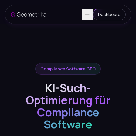
Dashboard
Compliance Software GEO
KI-Such-
Optimierung für
Compliance
Software