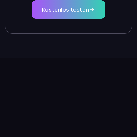
Kostenlos testen