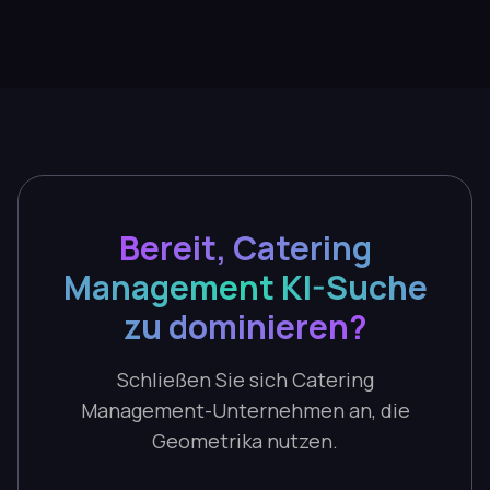
Bereit, Catering
Management KI-Suche
zu dominieren?
Schließen Sie sich Catering
Management-Unternehmen an, die
Geometrika nutzen.