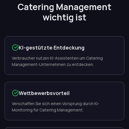
Catering Management
wichtig ist
KI-gestützte Entdeckung
Verbraucher nutzen KI-Assistenten um Catering
Management-Unternehmen zu entdecken.
Wettbewerbsvorteil
Verschaffen Sie sich einen Vorsprung durch KI-
Monitoring für Catering Management.