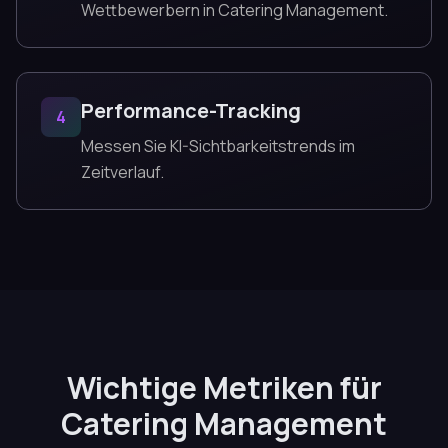
Wettbewerbern in Catering Management.
Performance-Tracking
4
Messen Sie KI-Sichtbarkeitstrends im
Zeitverlauf.
Wichtige Metriken für
Catering Management