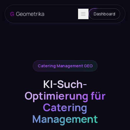
Dashboard
Catering Management GEO
KI-Such-
Optimierung für
Catering
Management