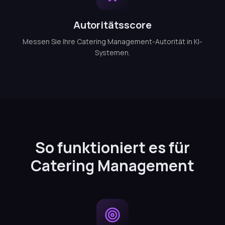
Autoritätsscore
Messen Sie Ihre Catering Management-Autorität in KI-
Systemen.
So funktioniert es für
Catering Management