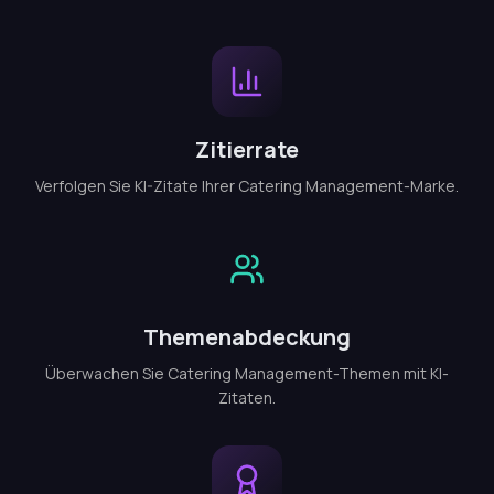
Zitierrate
Verfolgen Sie KI-Zitate Ihrer Catering Management-Marke.
Themenabdeckung
Überwachen Sie Catering Management-Themen mit KI-
Zitaten.