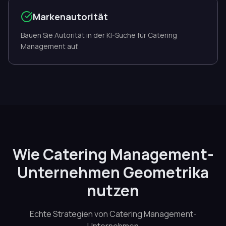
Markenautorität
Bauen Sie Autorität in der KI-Suche für Catering
Management auf.
Wie Catering Management-
Unternehmen Geometrika
nutzen
Echte Strategien von Catering Management-