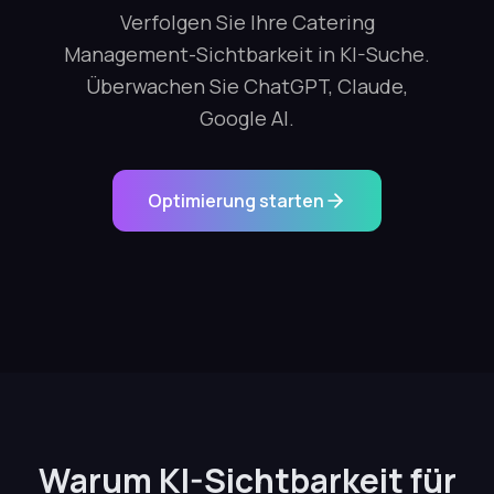
Verfolgen Sie Ihre Catering
Management-Sichtbarkeit in KI-Suche.
Überwachen Sie ChatGPT, Claude,
Google AI.
Optimierung starten
Warum KI-Sichtbarkeit für