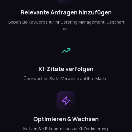
Relevante Anfragen hinzufügen
Geben Sie Keywords für Ihr Catering Management-Geschäft
ein.
KI-Zitate verfolgen
Überwachen Sie KI-Verweise auf Ihre Marke.
Optimieren & Wachsen
Nutzen Sie Erkenntnisse zur KI-Optimierung.