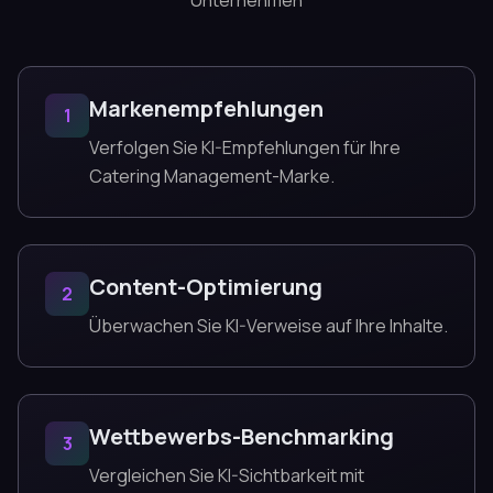
Unternehmen
Markenempfehlungen
1
Verfolgen Sie KI-Empfehlungen für Ihre
Catering Management-Marke.
Content-Optimierung
2
Überwachen Sie KI-Verweise auf Ihre Inhalte.
Wettbewerbs-Benchmarking
3
Vergleichen Sie KI-Sichtbarkeit mit