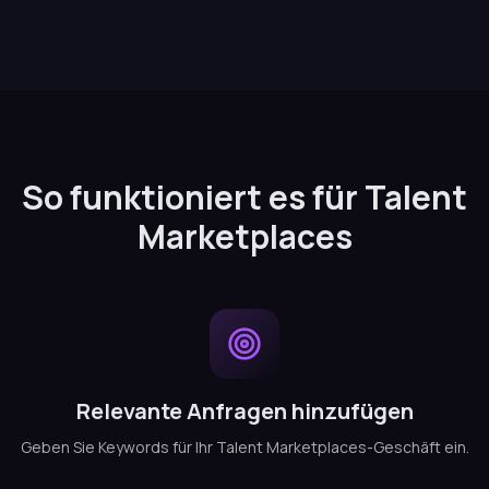
So funktioniert es für Talent
Marketplaces
Relevante Anfragen hinzufügen
Geben Sie Keywords für Ihr Talent Marketplaces-Geschäft ein.