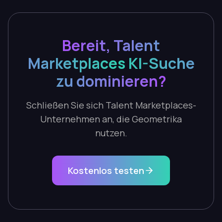
Bereit, Talent
Marketplaces KI-Suche
zu dominieren?
Schließen Sie sich Talent Marketplaces-
Unternehmen an, die Geometrika
nutzen.
Kostenlos testen