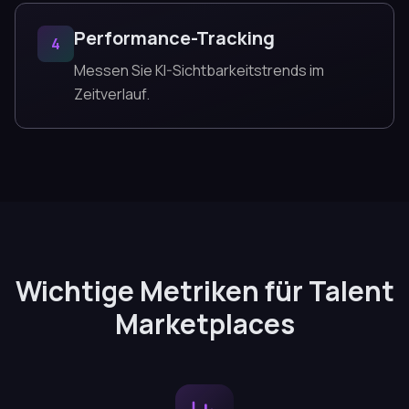
Performance-Tracking
4
Messen Sie KI-Sichtbarkeitstrends im
Zeitverlauf.
Wichtige Metriken für Talent
Marketplaces