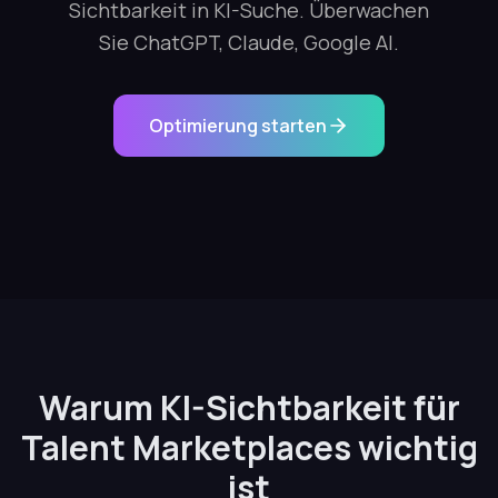
Sichtbarkeit in KI-Suche. Überwachen
Sie ChatGPT, Claude, Google AI.
Optimierung starten
Warum KI-Sichtbarkeit für
Talent Marketplaces wichtig
ist