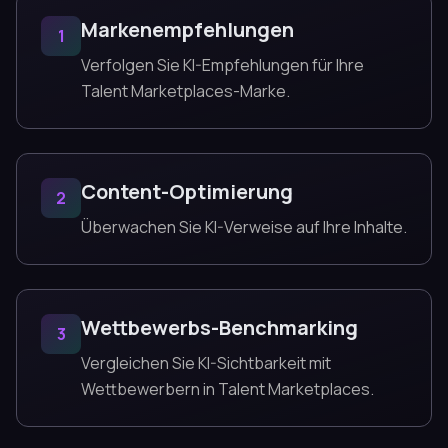
Markenempfehlungen
1
Verfolgen Sie KI-Empfehlungen für Ihre
Talent Marketplaces-Marke.
Content-Optimierung
2
Überwachen Sie KI-Verweise auf Ihre Inhalte.
Wettbewerbs-Benchmarking
3
Vergleichen Sie KI-Sichtbarkeit mit
Wettbewerbern in Talent Marketplaces.