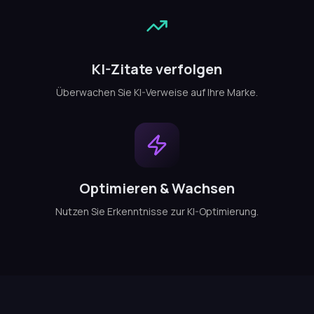
KI-Zitate verfolgen
Überwachen Sie KI-Verweise auf Ihre Marke.
Optimieren & Wachsen
Nutzen Sie Erkenntnisse zur KI-Optimierung.