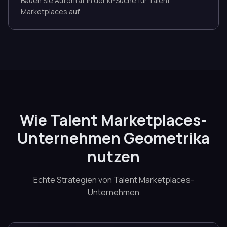
Bauen Sie Autorität in der KI-Suche für Talent
Marketplaces auf.
Wie Talent Marketplaces-
Unternehmen Geometrika
nutzen
Echte Strategien von Talent Marketplaces-
Unternehmen