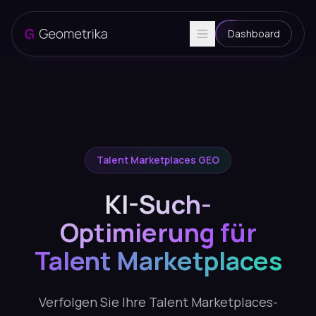
Dashboard
Talent Marketplaces GEO
KI-Such-
Optimierung für
Talent Marketplaces
Verfolgen Sie Ihre Talent Marketplaces-