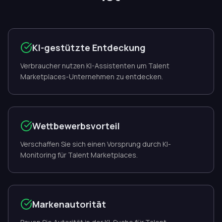
KI-gestützte Entdeckung
Verbraucher nutzen KI-Assistenten um Talent
Marketplaces-Unternehmen zu entdecken.
Wettbewerbsvorteil
Verschaffen Sie sich einen Vorsprung durch KI-
Monitoring für Talent Marketplaces.
Markenautorität