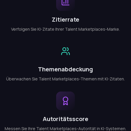
Zitierrate
Verfolgen Sie KI-Zitate Ihrer Talent Marketplaces-Marke.
Themenabdeckung
Überwachen Sie Talent Marketplaces-Themen mit KI-Zitaten.
Autoritätsscore
Messen Sie Ihre Talent Marketplaces-Autorität in KI-Systemen.