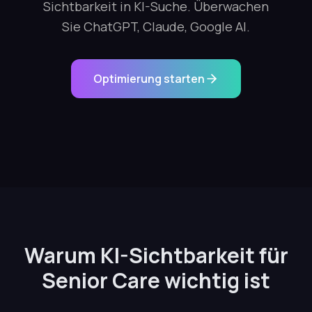
Sichtbarkeit in KI-Suche. Überwachen
Sie ChatGPT, Claude, Google AI.
Optimierung starten
Warum KI-Sichtbarkeit für
Senior Care wichtig ist