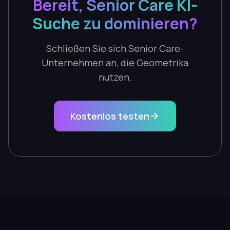
Bereit, Senior Care KI-
Suche zu dominieren?
Schließen Sie sich Senior Care-
Unternehmen an, die Geometrika
nutzen.
Kostenlos testen