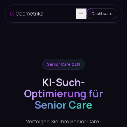
Dashboard
Senior Care GEO
KI-Such-
Optimierung für
Senior Care
Verfolgen Sie Ihre Senior Care-