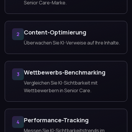
Senior Care-Marke.
Content-Optimierung
2
Überwachen Sie KI-Verweise auf Ihre Inhalte.
Wettbewerbs-Benchmarking
3
Vergleichen Sie KI-Sichtbarkeit mit
Wettbewerbern in Senior Care.
Performance-Tracking
4
Messen Sie KI-Sichtbarkeitstrends im