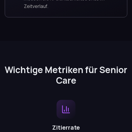
Zeitverlauf.
Wichtige Metriken für Senior
Care
Zitierrate