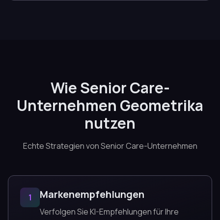
Wie Senior Care-
Unternehmen Geometrika
nutzen
Echte Strategien von Senior Care-Unternehmen
Markenempfehlungen
1
Verfolgen Sie KI-Empfehlungen für Ihre