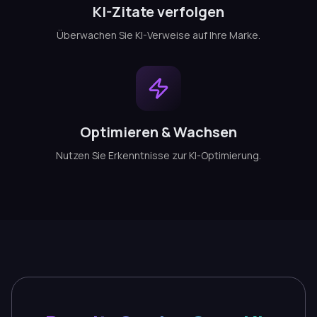
KI-Zitate verfolgen
Überwachen Sie KI-Verweise auf Ihre Marke.
Optimieren & Wachsen
Nutzen Sie Erkenntnisse zur KI-Optimierung.