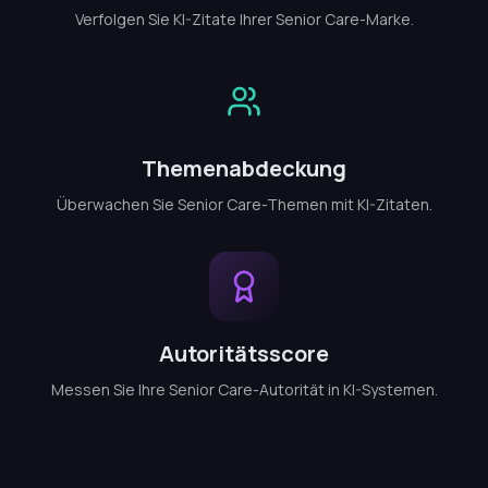
Verfolgen Sie KI-Zitate Ihrer Senior Care-Marke.
Themenabdeckung
Überwachen Sie Senior Care-Themen mit KI-Zitaten.
Autoritätsscore
Messen Sie Ihre Senior Care-Autorität in KI-Systemen.