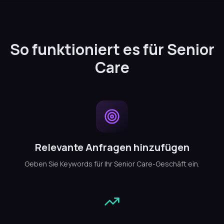
So funktioniert es für Senior
Care
Relevante Anfragen hinzufügen
Geben Sie Keywords für Ihr Senior Care-Geschäft ein.