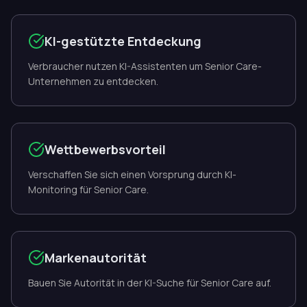
KI-gestützte Entdeckung
Verbraucher nutzen KI-Assistenten um Senior Care-
Unternehmen zu entdecken.
Wettbewerbsvorteil
Verschaffen Sie sich einen Vorsprung durch KI-
Monitoring für Senior Care.
Markenautorität
Bauen Sie Autorität in der KI-Suche für Senior Care auf.