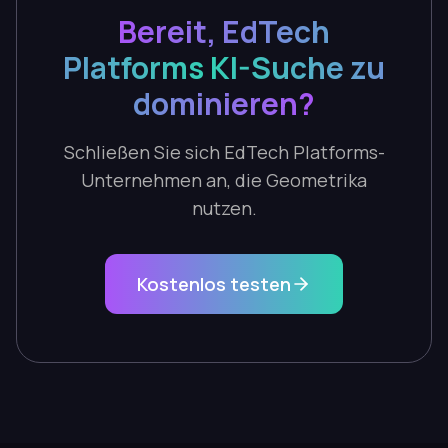
Bereit, EdTech
Platforms KI-Suche zu
dominieren?
Schließen Sie sich EdTech Platforms-
Unternehmen an, die Geometrika
nutzen.
Kostenlos testen