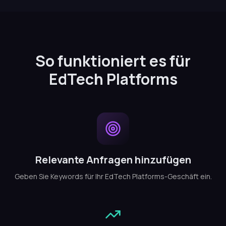
So funktioniert es für
EdTech Platforms
Relevante Anfragen hinzufügen
Geben Sie Keywords für Ihr EdTech Platforms-Geschäft ein.