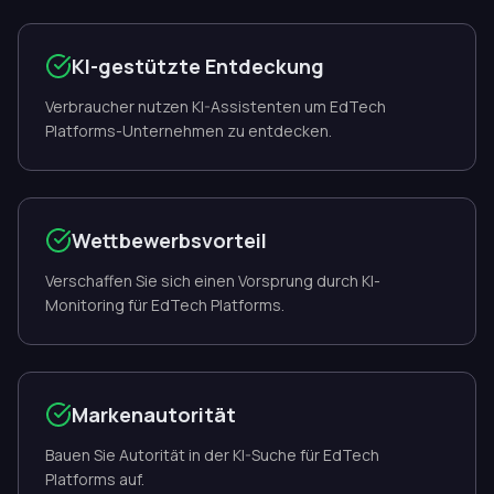
KI-gestützte Entdeckung
Verbraucher nutzen KI-Assistenten um EdTech
Platforms-Unternehmen zu entdecken.
Wettbewerbsvorteil
Verschaffen Sie sich einen Vorsprung durch KI-
Monitoring für EdTech Platforms.
Markenautorität
Bauen Sie Autorität in der KI-Suche für EdTech
Platforms auf.