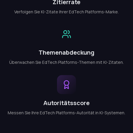
Zitierrate
Verfolgen Sie KI-Zitate Ihrer EdTech Platforms-Marke.
Themenabdeckung
Überwachen Sie EdTech Platforms-Themen mit KI-Zitaten.
Autoritätsscore
Messen Sie Ihre EdTech Platforms-Autorität in KI-Systemen.