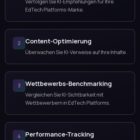
Verfolgen Sie KI-Empfehlungen für Ihre
EdTech Platforms-Marke.
Content-Optimierung
2
Überwachen Sie KI-Verweise auf Ihre Inhalte.
Wettbewerbs-Benchmarking
3
Vergleichen Sie KI-Sichtbarkeit mit
Wettbewerbern in EdTech Platforms.
Performance-Tracking
4