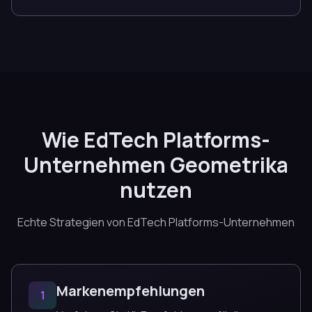
Wie EdTech Platforms-
Unternehmen Geometrika
nutzen
Echte Strategien von EdTech Platforms-Unternehmen
Markenempfehlungen
1