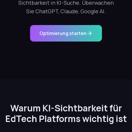
Sichtbarkeit in KI-Suche. Überwachen
Sie ChatGPT, Claude, Google AI.
Optimierung starten
Warum KI-Sichtbarkeit für
EdTech Platforms wichtig ist