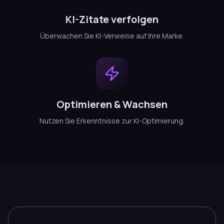
KI-Zitate verfolgen
Überwachen Sie KI-Verweise auf Ihre Marke.
Optimieren & Wachsen
Nutzen Sie Erkenntnisse zur KI-Optimierung.