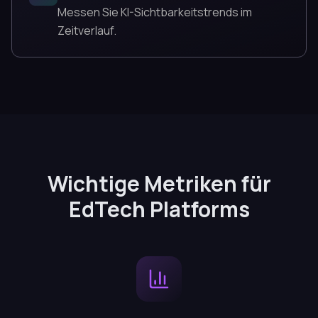
Messen Sie KI-Sichtbarkeitstrends im
Zeitverlauf.
Wichtige Metriken für
EdTech Platforms