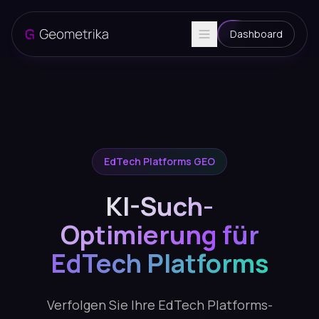
Dashboard
EdTech Platforms GEO
KI-Such-
Optimierung für
EdTech Platforms
Verfolgen Sie Ihre EdTech Platforms-