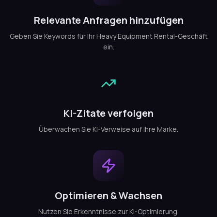
Relevante Anfragen hinzufügen
Geben Sie Keywords für Ihr Heavy Equipment Rental-Geschäft
ein.
KI-Zitate verfolgen
Überwachen Sie KI-Verweise auf Ihre Marke.
Optimieren & Wachsen
Nutzen Sie Erkenntnisse zur KI-Optimierung.