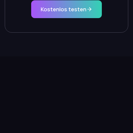
Kostenlos testen