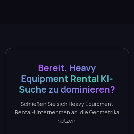
Bereit, Heavy
Equipment Rental KI-
Suche zu dominieren?
Schließen Sie sich Heavy Equipment
Rental-Unternehmen an, die Geometrika
nutzen.