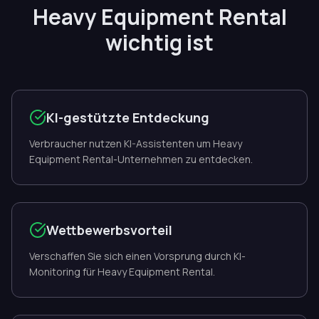
Heavy Equipment Rental
wichtig ist
KI-gestützte Entdeckung
Verbraucher nutzen KI-Assistenten um Heavy
Equipment Rental-Unternehmen zu entdecken.
Wettbewerbsvorteil
Verschaffen Sie sich einen Vorsprung durch KI-
Monitoring für Heavy Equipment Rental.