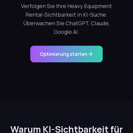
Verfolgen Sie Ihre Heavy Equipment
Rental-Sichtbarkeit in KI-Suche.
Überwachen Sie ChatGPT, Claude,
Google AI.
Optimierung starten
Warum KI-Sichtbarkeit für