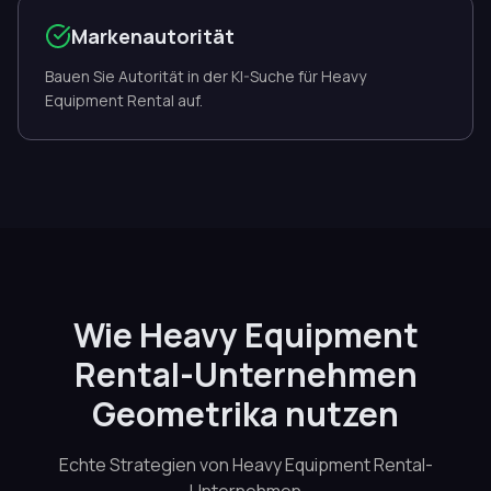
Markenautorität
Bauen Sie Autorität in der KI-Suche für Heavy
Equipment Rental auf.
Wie Heavy Equipment
Rental-Unternehmen
Geometrika nutzen
Echte Strategien von Heavy Equipment Rental-