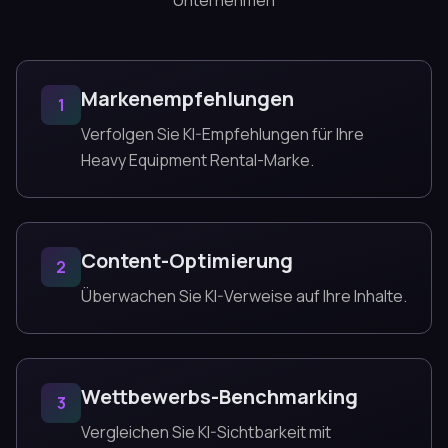
Unternehmen
Markenempfehlungen
1
Verfolgen Sie KI-Empfehlungen für Ihre
Heavy Equipment Rental-Marke.
Content-Optimierung
2
Überwachen Sie KI-Verweise auf Ihre Inhalte.
Wettbewerbs-Benchmarking
3
Vergleichen Sie KI-Sichtbarkeit mit