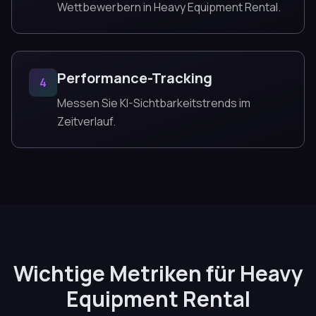
Wettbewerbern in Heavy Equipment Rental.
Performance-Tracking
4
Messen Sie KI-Sichtbarkeitstrends im
Zeitverlauf.
Wichtige Metriken für Heavy
Equipment Rental