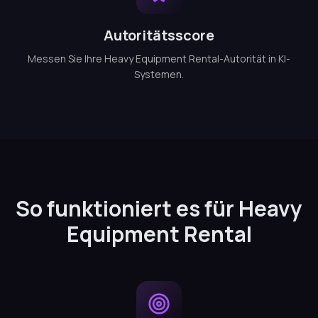
Autoritätsscore
Messen Sie Ihre Heavy Equipment Rental-Autorität in KI-
Systemen.
So funktioniert es für Heavy
Equipment Rental