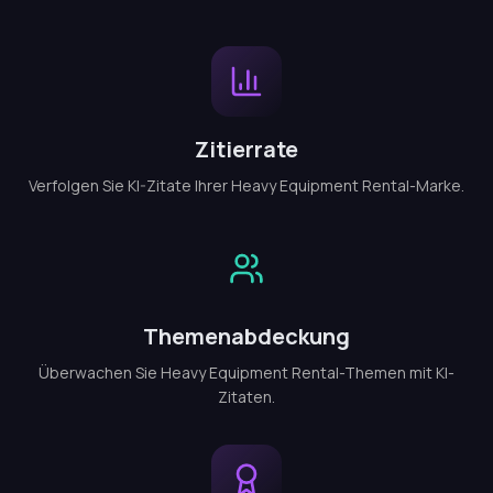
Zitierrate
Verfolgen Sie KI-Zitate Ihrer Heavy Equipment Rental-Marke.
Themenabdeckung
Überwachen Sie Heavy Equipment Rental-Themen mit KI-
Zitaten.