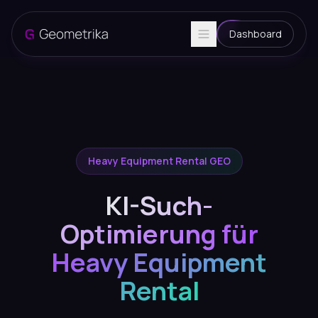
Dashboard
Heavy Equipment Rental GEO
KI-Such-
Optimierung für
Heavy Equipment
Rental