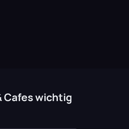
& Cafes wichtig