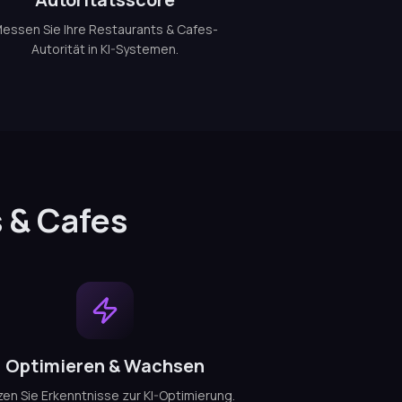
essen Sie Ihre Restaurants & Cafes-
Autorität in KI-Systemen.
s & Cafes
Optimieren & Wachsen
en Sie Erkenntnisse zur KI-Optimierung.