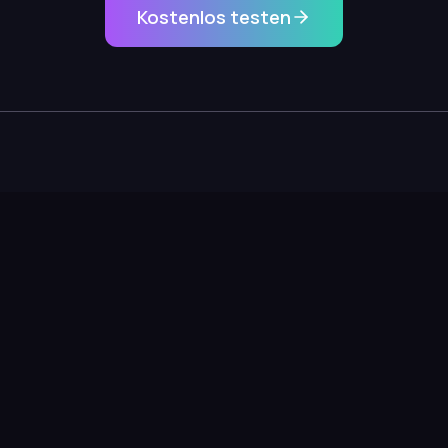
Kostenlos testen