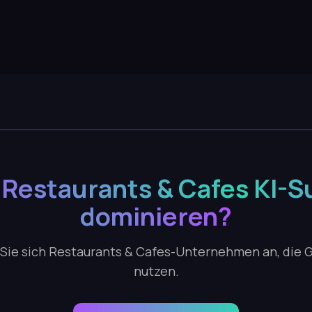
, Restaurants & Cafes KI-S
dominieren?
 Sie sich Restaurants & Cafes-Unternehmen an, die 
nutzen.