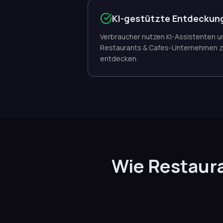
KI-gestützte Entdeckun
Verbraucher nutzen KI-Assistenten 
Restaurants & Cafes-Unternehmen 
entdecken.
Wie Restaur