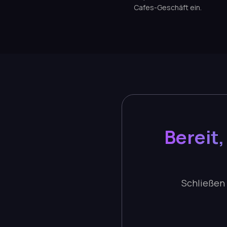
Cafes-Geschäft ein.
Bereit
Schließen