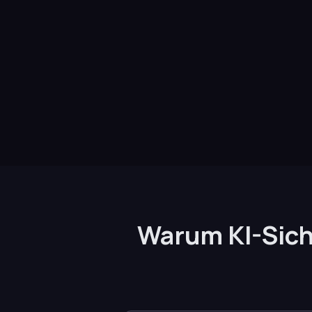
Warum KI-Sicht