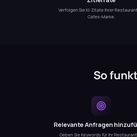
Verfolgen Sie KI-Zitate Ihrer Restauran
Cafes-Marke.
So funkt
Relevante Anfragen hinzuf
Geben Sie Keywords für Ihr Restaurant