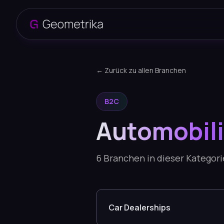
← Zurück zu allen Branchen
B2C
Automobili
6
Branchen in dieser Kategori
Car Dealerships