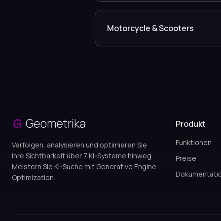
Motorcycle & Scooters
Produkt
Funktionen
Verfolgen, analysieren und optimieren Sie
Ihre Sichtbarkeit über 7 KI-Systeme hinweg.
Preise
Meistern Sie KI-Suche mit Generative Engine
Dokumentati
Optimization.