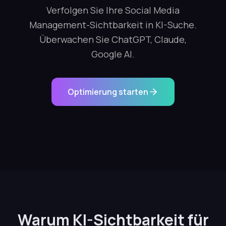
Verfolgen Sie Ihre Social Media
Management-Sichtbarkeit in KI-Suche.
Überwachen Sie ChatGPT, Claude,
Google AI.
Optimierung starten
Warum KI-Sichtbarkeit für