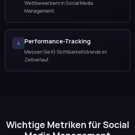
Wettbewerbern in Social Media
Management.
Performance-Tracking
4
Messen Sie KI-Sichtbarkeitstrends im
Zeitverlauf.
Wichtige Metriken für Social