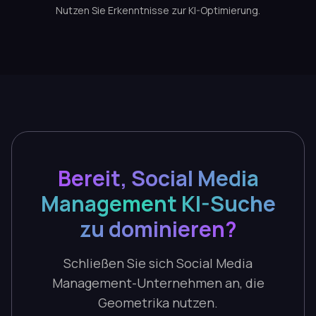
Nutzen Sie Erkenntnisse zur KI-Optimierung.
Bereit, Social Media
Management KI-Suche
zu dominieren?
Schließen Sie sich Social Media
Management-Unternehmen an, die
Geometrika nutzen.