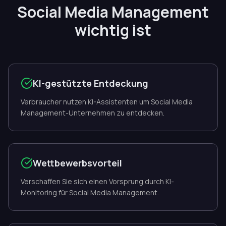
Social Media Management
wichtig ist
KI-gestützte Entdeckung
Verbraucher nutzen KI-Assistenten um Social Media
Management-Unternehmen zu entdecken.
Wettbewerbsvorteil
Verschaffen Sie sich einen Vorsprung durch KI-
Monitoring für Social Media Management.