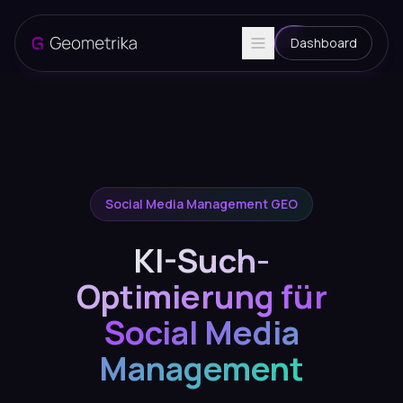
Dashboard
Social Media Management GEO
KI-Such-
Optimierung für
Social Media
Management