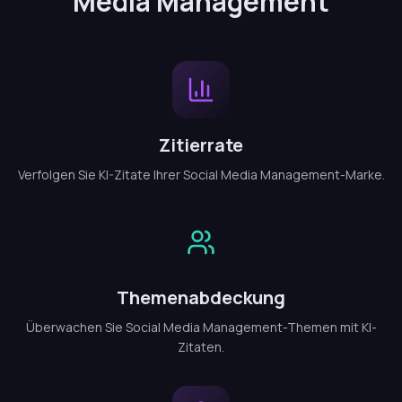
Media Management
Zitierrate
Verfolgen Sie KI-Zitate Ihrer Social Media Management-Marke.
Themenabdeckung
Überwachen Sie Social Media Management-Themen mit KI-
Zitaten.