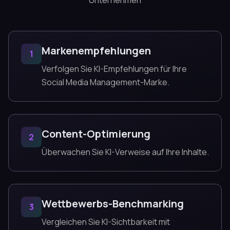
Unternehmen
Markenempfehlungen
1
Verfolgen Sie KI-Empfehlungen für Ihre
Social Media Management-Marke.
Content-Optimierung
2
Überwachen Sie KI-Verweise auf Ihre Inhalte.
Wettbewerbs-Benchmarking
3
Vergleichen Sie KI-Sichtbarkeit mit