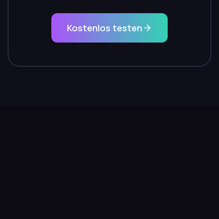
Kostenlos testen