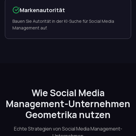
Markenautorität
Bauen Sie Autorität in der KI-Suche für Social Media
Management auf.
Wie Social Media
Management-Unternehmen
Geometrika nutzen
Echte Strategien von Social Media Management-