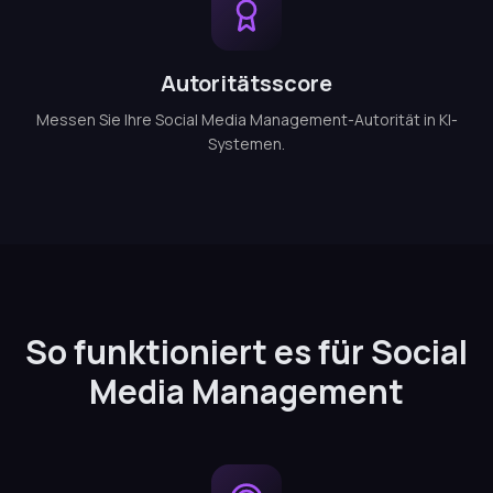
Autoritätsscore
Messen Sie Ihre Social Media Management-Autorität in KI-
Systemen.
So funktioniert es für Social
Media Management