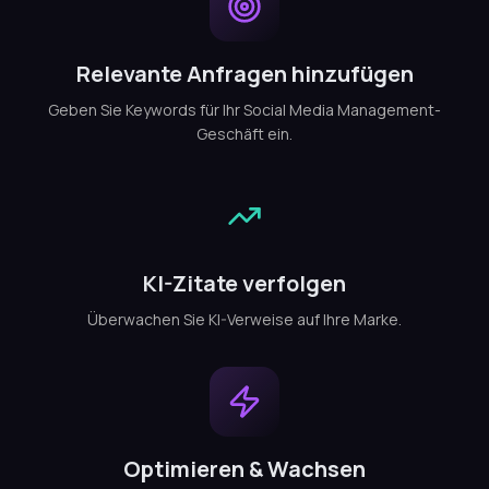
Relevante Anfragen hinzufügen
Geben Sie Keywords für Ihr Social Media Management-
Geschäft ein.
KI-Zitate verfolgen
Überwachen Sie KI-Verweise auf Ihre Marke.
Optimieren & Wachsen