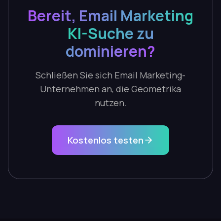
Bereit, Email Marketing
KI-Suche zu
dominieren?
Schließen Sie sich Email Marketing-
Unternehmen an, die Geometrika
nutzen.
Kostenlos testen