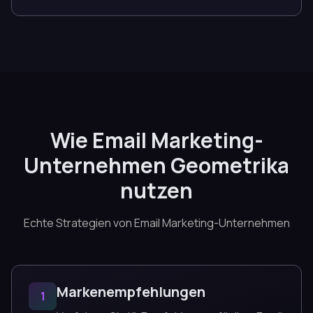
Wie Email Marketing-
Unternehmen Geometrika
nutzen
Echte Strategien von Email Marketing-Unternehmen
Markenempfehlungen
1