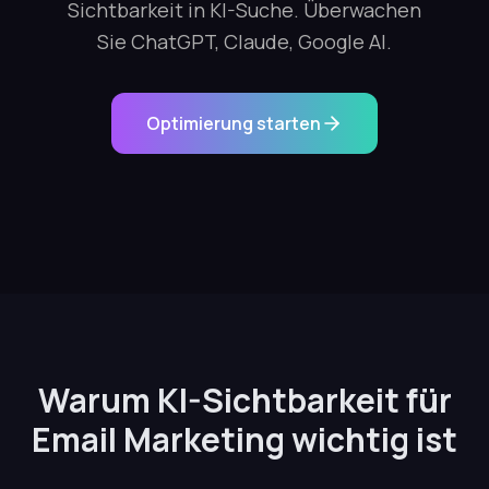
Sichtbarkeit in KI-Suche. Überwachen
Sie ChatGPT, Claude, Google AI.
Optimierung starten
Warum KI-Sichtbarkeit für
Email Marketing wichtig ist