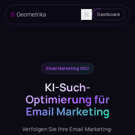
Dashboard
Email Marketing GEO
KI-Such-
Optimierung für
Email Marketing
Verfolgen Sie Ihre Email Marketing-